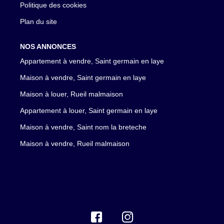
Politique des cookies
Plan du site
NOS ANNONCES
Appartement à vendre, Saint germain en laye
Maison à vendre, Saint germain en laye
Maison à louer, Rueil malmaison
Appartement à louer, Saint germain en laye
Maison à vendre, Saint nom la breteche
Maison à vendre, Rueil malmaison