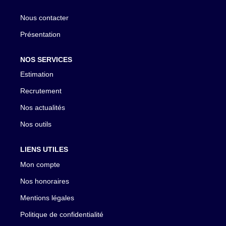
Nous contacter
Présentation
NOS SERVICES
Estimation
Recrutement
Nos actualités
Nos outils
LIENS UTILES
Mon compte
Nos honoraires
Mentions légales
Politique de confidentialité