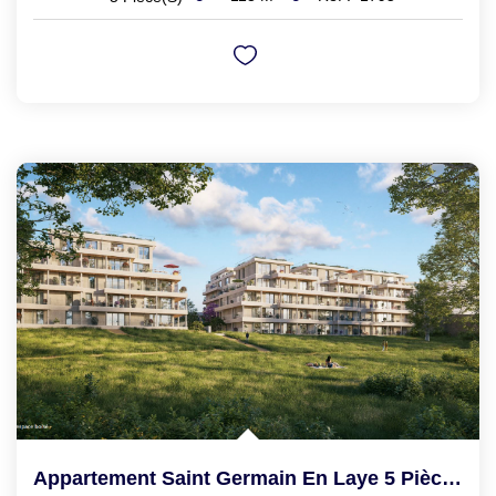
Appartement Saint Germain En Laye 5 Pièce(s) 104 M2