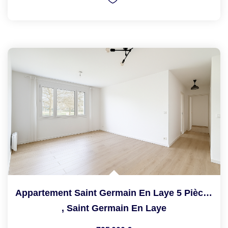
Appartement Saint Germain En Laye 5 Pièce(s) 96.32 M2
,
Saint Germain En Laye