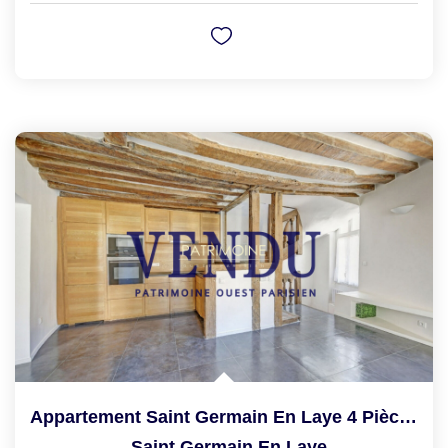
Appartement Saint Germain En Laye 4 Pièce(s) 93.20 M2
,
Saint Germain En Laye