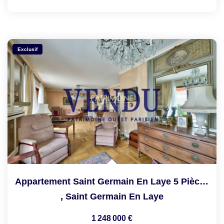
Exclusif
Appartement Saint Germain En Laye 5 Pièce(s)
,
Saint Germain En Laye
1 248 000 €