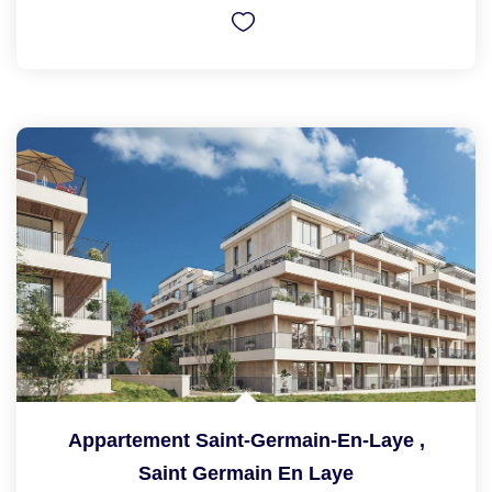
Appartement Saint-Germain-En-Laye
,
Saint Germain En Laye