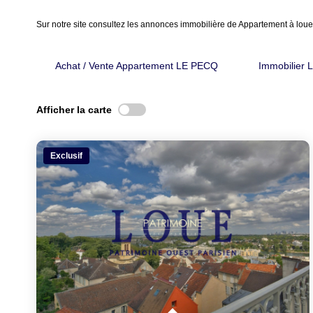
Sur notre site consultez les annonces immobilière de Appartement à 
Achat / Vente Appartement LE PECQ
Immobilier
Afficher la carte
Exclusif