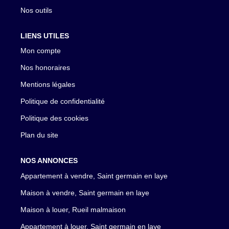
Nos outils
LIENS UTILES
Mon compte
Nos honoraires
Mentions légales
Politique de confidentialité
Politique des cookies
Plan du site
NOS ANNONCES
Appartement à vendre, Saint germain en laye
Maison à vendre, Saint germain en laye
Maison à louer, Rueil malmaison
Appartement à louer, Saint germain en laye