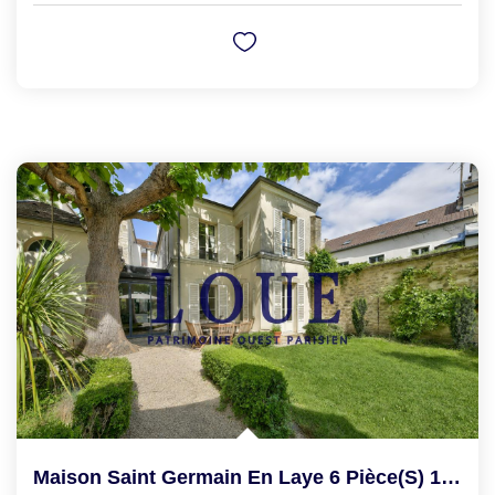
Maison Saint Germain En Laye 6 Pièce(s) 150 M2