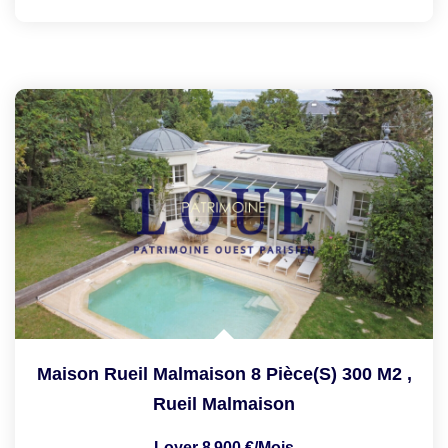
Maison Rueil Malmaison 8 Pièce(s) 300 M2
,
Rueil Malmaison
Loyer 8 900 €/mois