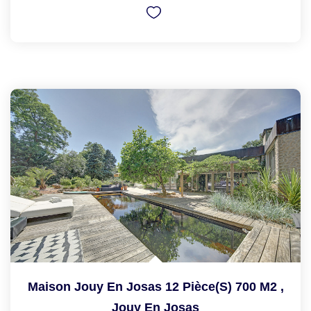
Maison Jouy En Josas 12 Pièce(s) 700 M2
,
Jouy En Josas