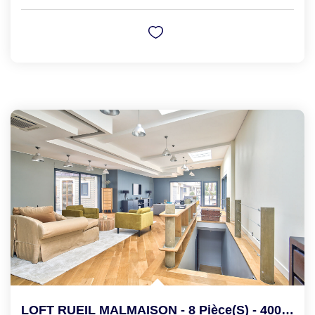
LOFT RUEIL MALMAISON - 8 Pièce(s) - 400 M2