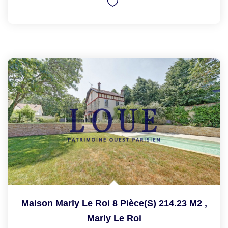
Maison Marly Le Roi 8 Pièce(s) 214.23 M2
,
Marly Le Roi