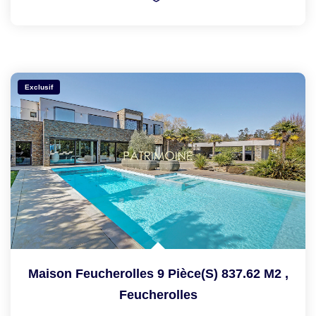
Exclusif
Maison Feucherolles 9 Pièce(s) 837.62 M2
,
Feucherolles