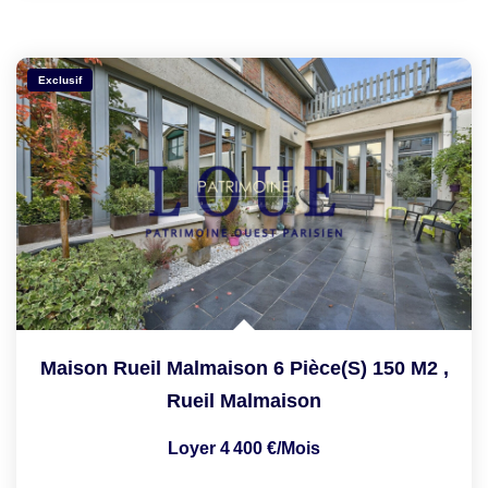
Exclusif
Maison Rueil Malmaison 6 Pièce(s) 150 M2
,
Rueil Malmaison
Loyer 4 400 €/mois