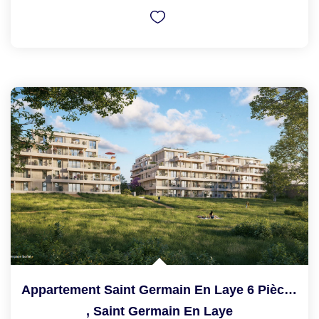
Appartement Saint Germain En Laye 6 Pièce(s) 111.30 M2
,
Saint Germain En Laye