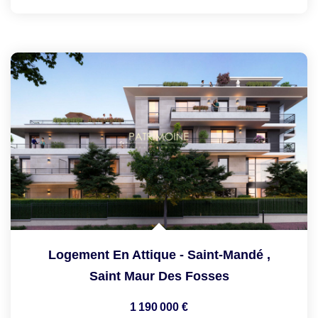
Logement En Attique - Saint-Mandé
,
Saint Maur Des Fosses
1 190 000 €