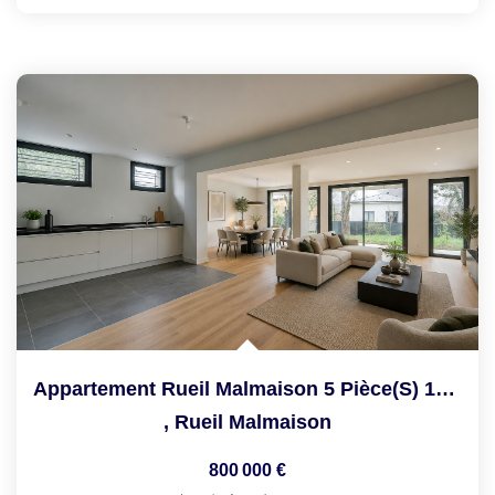
Appartement Rueil Malmaison 5 Pièce(s) 136 M2
,
Rueil Malmaison
800 000 €