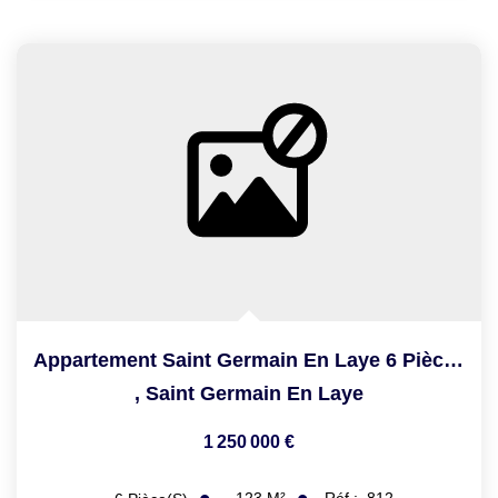
Appartement Saint Germain En Laye 6 Pièce(s) 123.20 M2
,
Saint Germain En Laye
1 250 000 €