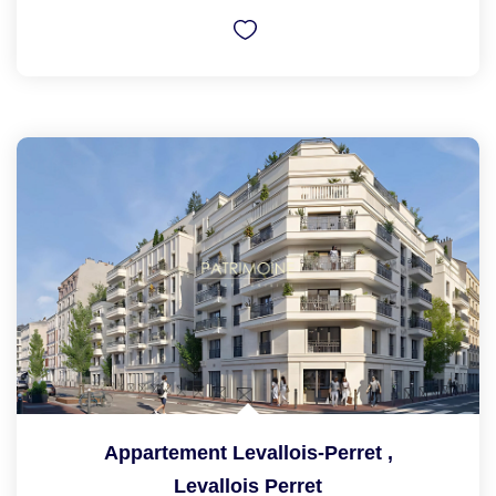
Appartement Levallois-Perret
,
Levallois Perret