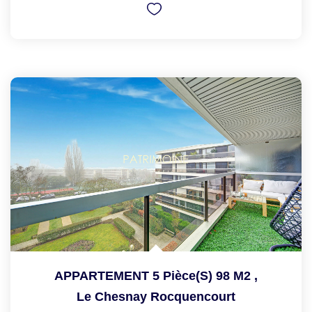
APPARTEMENT 5 Pièce(s) 98 M2
,
Le Chesnay Rocquencourt