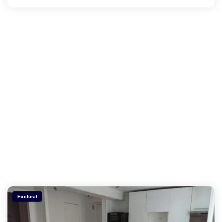
Exclusif