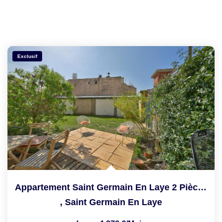
Exclusif
Appartement Saint Germain En Laye 2 Pièce(s) 41.08 M2
,
Saint Germain En Laye