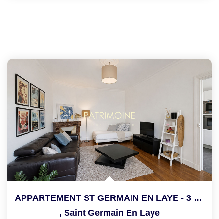
APPARTEMENT ST GERMAIN EN LAYE - 3 Pièce(s) - 78.9 M2
,
Saint Germain En Laye