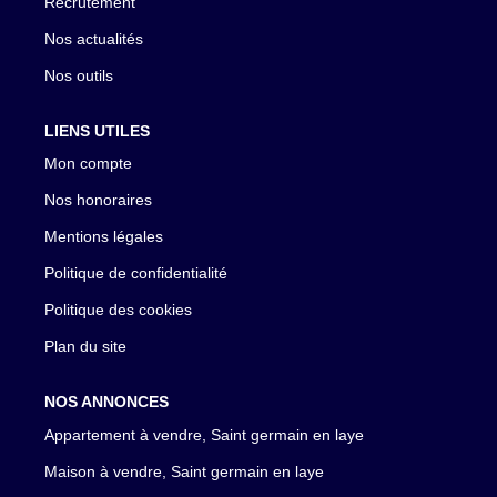
Recrutement
Nos actualités
Nos outils
LIENS UTILES
Mon compte
Nos honoraires
Mentions légales
Politique de confidentialité
Politique des cookies
Plan du site
NOS ANNONCES
Appartement à vendre, Saint germain en laye
Maison à vendre, Saint germain en laye