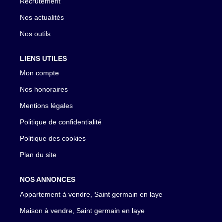
Recrutement
Nos actualités
Nos outils
LIENS UTILES
Mon compte
Nos honoraires
Mentions légales
Politique de confidentialité
Politique des cookies
Plan du site
NOS ANNONCES
Appartement à vendre, Saint germain en laye
Maison à vendre, Saint germain en laye