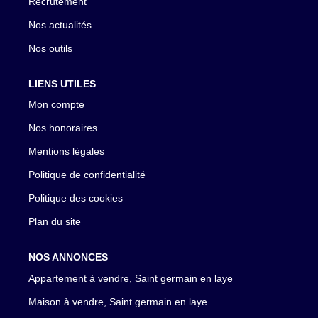
Recrutement
Nos actualités
Nos outils
LIENS UTILES
Mon compte
Nos honoraires
Mentions légales
Politique de confidentialité
Politique des cookies
Plan du site
NOS ANNONCES
Appartement à vendre, Saint germain en laye
Maison à vendre, Saint germain en laye