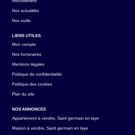
Recrutement
Nos actualités
Nos outils
LIENS UTILES
Mon compte
Nos honoraires
Mentions légales
Politique de confidentialité
Politique des cookies
Plan du site
NOS ANNONCES
Appartement à vendre, Saint germain en laye
Maison à vendre, Saint germain en laye