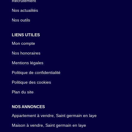
Recrutement
Nos actualités
Nos outils
LIENS UTILES
Mon compte
Nos honoraires
Mentions légales
Politique de confidentialité
Politique des cookies
Plan du site
NOS ANNONCES
Appartement à vendre, Saint germain en laye
Maison à vendre, Saint germain en laye