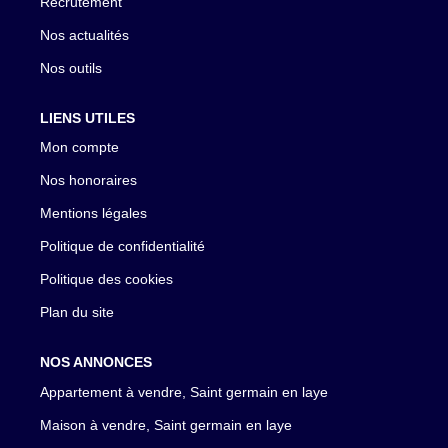
Recrutement
Nos actualités
Nos outils
LIENS UTILES
Mon compte
Nos honoraires
Mentions légales
Politique de confidentialité
Politique des cookies
Plan du site
NOS ANNONCES
Appartement à vendre, Saint germain en laye
Maison à vendre, Saint germain en laye