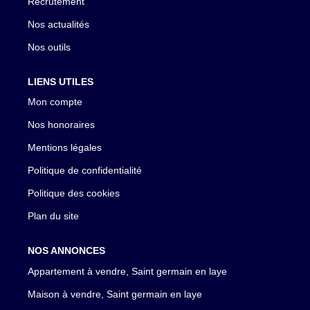
Recrutement
Nos actualités
Nos outils
LIENS UTILES
Mon compte
Nos honoraires
Mentions légales
Politique de confidentialité
Politique des cookies
Plan du site
NOS ANNONCES
Appartement à vendre, Saint germain en laye
Maison à vendre, Saint germain en laye