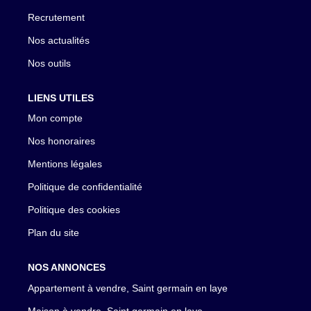
Recrutement
Nos actualités
Nos outils
LIENS UTILES
Mon compte
Nos honoraires
Mentions légales
Politique de confidentialité
Politique des cookies
Plan du site
NOS ANNONCES
Appartement à vendre, Saint germain en laye
Maison à vendre, Saint germain en laye