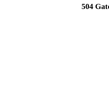
504 Gat