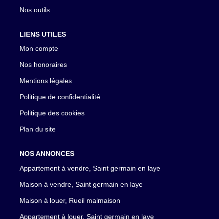
Nos outils
LIENS UTILES
Mon compte
Nos honoraires
Mentions légales
Politique de confidentialité
Politique des cookies
Plan du site
NOS ANNONCES
Appartement à vendre, Saint germain en laye
Maison à vendre, Saint germain en laye
Maison à louer, Rueil malmaison
Appartement à louer, Saint germain en laye