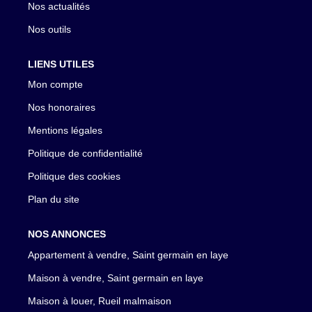
Nos actualités
Nos outils
LIENS UTILES
Mon compte
Nos honoraires
Mentions légales
Politique de confidentialité
Politique des cookies
Plan du site
NOS ANNONCES
Appartement à vendre, Saint germain en laye
Maison à vendre, Saint germain en laye
Maison à louer, Rueil malmaison