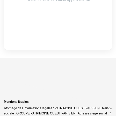
Mentions légales
Affichage des informations légales : PATRIMOINE OUEST PARISIEN | Raison
sociale : GROUPE PATRIMOINE OUEST PARISIEN | Adresse siège social : 7