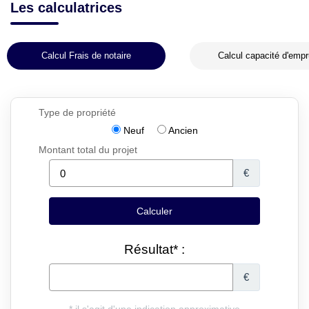
Les calculatrices
Calcul Frais de notaire
Calcul capacité d'empr