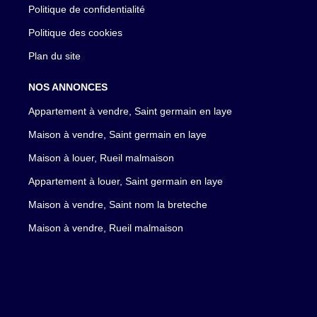
Politique de confidentialité
Politique des cookies
Plan du site
NOS ANNONCES
Appartement à vendre, Saint germain en laye
Maison à vendre, Saint germain en laye
Maison à louer, Rueil malmaison
Appartement à louer, Saint germain en laye
Maison à vendre, Saint nom la breteche
Maison à vendre, Rueil malmaison