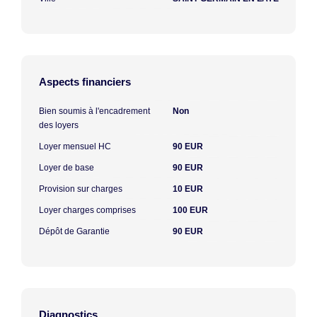
Aspects financiers
Bien soumis à l'encadrement
Non
des loyers
Loyer mensuel HC
90 EUR
Loyer de base
90 EUR
Provision sur charges
10 EUR
Loyer charges comprises
100 EUR
Dépôt de Garantie
90 EUR
Diagnostics