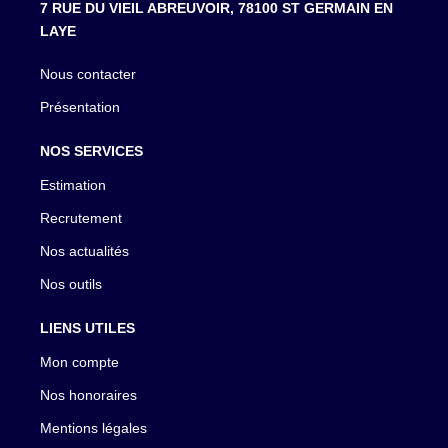
7 RUE DU VIEIL ABREUVOIR, 78100 ST GERMAIN EN
LAYE
Nous contacter
Présentation
NOS SERVICES
Estimation
Recrutement
Nos actualités
Nos outils
LIENS UTILES
Mon compte
Nos honoraires
Mentions légales