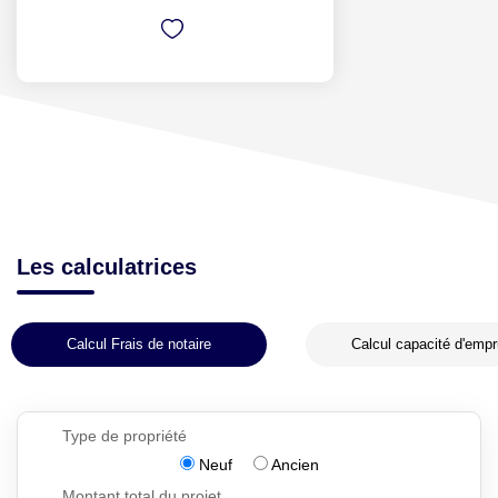
Les calculatrices
Calcul Frais de notaire
Calcul capacité d'empr