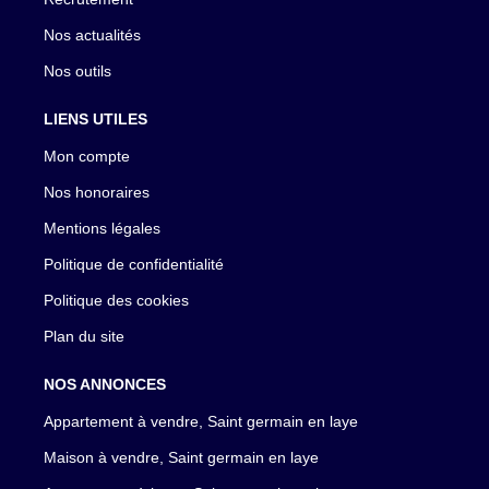
Nos actualités
Nos outils
LIENS UTILES
Mon compte
Nos honoraires
Mentions légales
Politique de confidentialité
Politique des cookies
Plan du site
NOS ANNONCES
Appartement à vendre, Saint germain en laye
Maison à vendre, Saint germain en laye