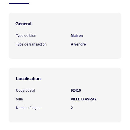
Général
Type de bien
Maison
Type de transaction
A vendre
Localisation
Code postal
92410
Ville
VILLE D AVRAY
Nombre étages
2