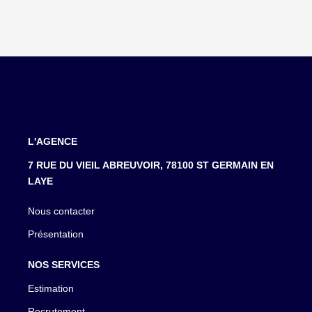
L'AGENCE
7 RUE DU VIEIL ABREUVOIR, 78100 ST GERMAIN EN
LAYE
Nous contacter
Présentation
NOS SERVICES
Estimation
Recrutement