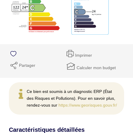
Imprimer
Partager
Calculer mon budget
Ce bien est soumis à un diagnostic ERP (État
des Risques et Pollutions). Pour en savoir plus,
rendez-vous sur
https://www.georisques.gouv.fr/
Caractéristiques détaillées