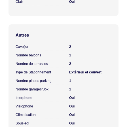
Clair
Oui
Autres
Cave(s)
2
Nombre balcons
1
Nombre de terrasses
2
Type de Stationnement
Extérieur et couvert
Nombre places parking
1
Nombre garages/Box
1
Interphone
Oui
Visiophone
Oui
Climatisation
Oui
Sous-sol
Oui