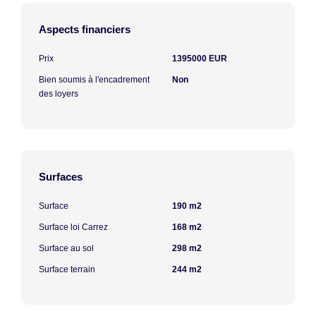
Aspects financiers
Prix
1395000 EUR
Bien soumis à l'encadrement
Non
des loyers
Surfaces
Surface
190 m2
Surface loi Carrez
168 m2
Surface au sol
298 m2
Surface terrain
244 m2