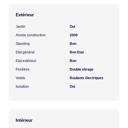
Extérieur
Jardin
Oui
Année construction
2000
Standing
Bon
Etat général
Bon Etat
Etat extérieur
Bon
Fenêtres
Double vitrage
Volets
Roulants électriques
Isolation
Oui
Intérieur