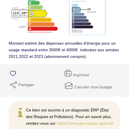
Montant estimé des dépenses annuelles d'énergie pour un
usage standard entre 3000€ et 4000€. indexées aux années
2021,2022 et 2023 (abonnement compris).
Imprimer
Partager
Calculer mon budget
Ce bien est soumis à un diagnostic ERP (État
des Risques et Pollutions). Pour en savoir plus,
rendez-vous sur
https://www.georisques.gouv.fr/