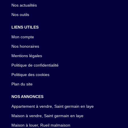
Nos actualités
Nos outils
LIENS UTILES
Mon compte
Nos honoraires
Mentions légales
Politique de confidentialité
Politique des cookies
Plan du site
NOS ANNONCES
Appartement à vendre, Saint germain en laye
Maison à vendre, Saint germain en laye
Maison à louer, Rueil malmaison