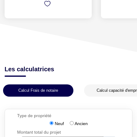
Les calculatrices
Calcul Frais de notaire
Calcul capacité d'empr