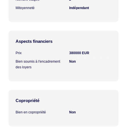
Mitoyenneté
Indépendant
Aspects financiers
Prix
380000 EUR
Bien soumis à l'encadrement
Non
des loyers
Copropriété
Bien en copropriété
Non