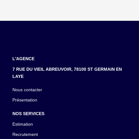
L'AGENCE
7 RUE DU VIEIL ABREUVOIR, 78100 ST GERMAIN EN
LAYE
Nous contacter
Présentation
NOS SERVICES
Estimation
Recrutement