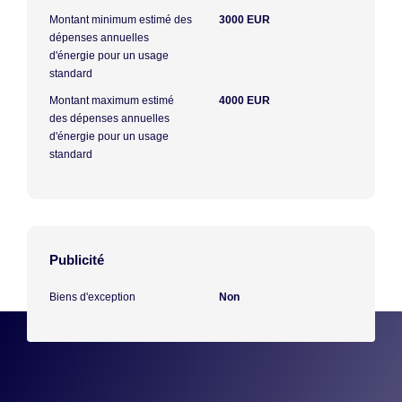
Montant minimum estimé des
3000 EUR
dépenses annuelles
d'énergie pour un usage
standard
Montant maximum estimé
4000 EUR
des dépenses annuelles
d'énergie pour un usage
standard
Publicité
Biens d'exception
Non