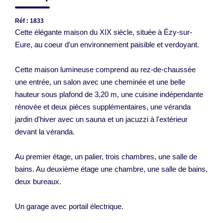
Réf : 1833
Cette élégante maison du XIX siècle, située à Ézy-sur-
Eure, au coeur d'un environnement paisible et verdoyant.
Cette maison lumineuse comprend au rez-de-chaussée
une entrée, un salon avec une cheminée et une belle
hauteur sous plafond de 3,20 m, une cuisine indépendante
rénovée et deux pièces supplémentaires, une véranda
jardin d'hiver avec un sauna et un jacuzzi à l'extérieur
devant la véranda.
Au premier étage, un palier, trois chambres, une salle de
bains. Au deuxième étage une chambre, une salle de bains,
deux bureaux.
Un garage avec portail électrique.