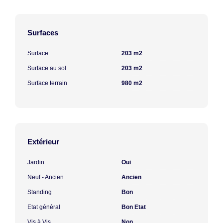
Surfaces
Surface
203 m2
Surface au sol
203 m2
Surface terrain
980 m2
Extérieur
Jardin
Oui
Neuf - Ancien
Ancien
Standing
Bon
Etat général
Bon Etat
Vis à Vis
Non