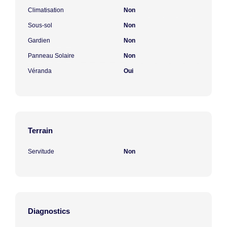
Climatisation
Non
Sous-sol
Non
Gardien
Non
Panneau Solaire
Non
Véranda
Oui
Terrain
Servitude
Non
Diagnostics