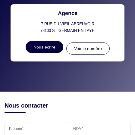
Agence
7 RUE DU VIEIL ABREUVOIR
78100
ST GERMAIN EN LAYE
Nous écrire
Voir le numéro
Nous contacter
Prénom*
NOM*