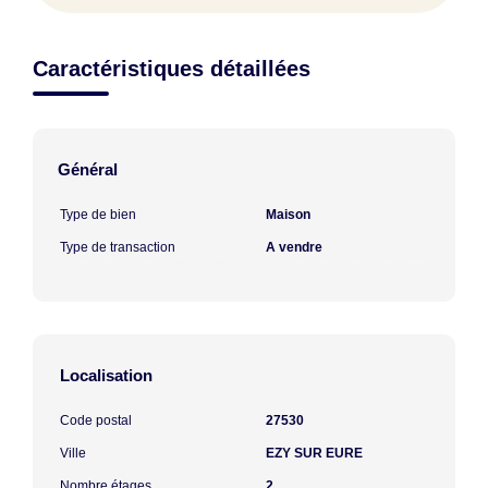
Caractéristiques détaillées
Général
Type de bien
Maison
Type de transaction
A vendre
Localisation
Code postal
27530
Ville
EZY SUR EURE
Nombre étages
2