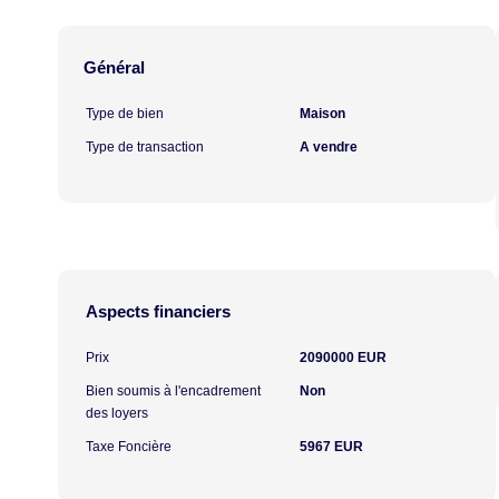
Général
Type de bien
Maison
Type de transaction
A vendre
Aspects financiers
Prix
2090000 EUR
Bien soumis à l'encadrement
Non
des loyers
Taxe Foncière
5967 EUR