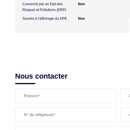
Concerné par un Etat des
Non
Risques et Pollutions (ERP)
Soumis à l'affichage du DPE
Non
Nous contacter
Prénom*
N° de téléphone*