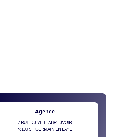
Agence
7 RUE DU VIEIL ABREUVOIR
78100
ST GERMAIN EN LAYE