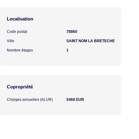
Localisation
Code postal
78860
Ville
SAINT NOM LA BRETECHE
Nombre étages
1
Copropriété
Charges annuelles (ALUR)
5468 EUR