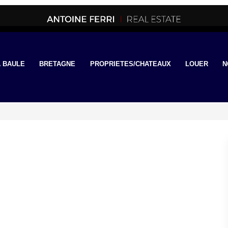
 BAULE
BRETAGNE
PROPRIETES/CHATEAUX
LOUER
N