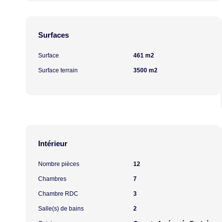
Surfaces
Surface
461 m2
Surface terrain
3500 m2
Intérieur
Nombre pièces
12
Chambres
7
Chambre RDC
3
Salle(s) de bains
2