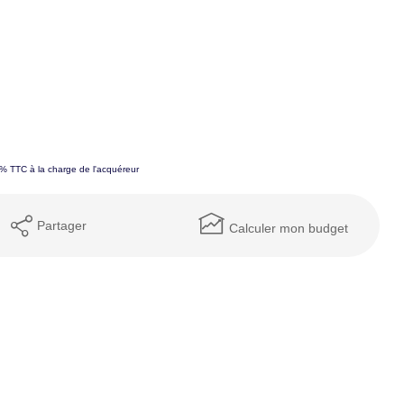
0% TTC à la charge de l'acquéreur
Partager
Calculer mon budget