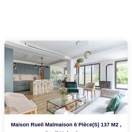
Maison Rueil Malmaison 6 Pièce(s) 137 M2
,