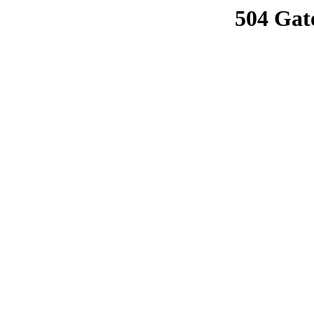
504 Gat