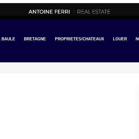
 BAULE
BRETAGNE
PROPRIETES/CHATEAUX
LOUER
N