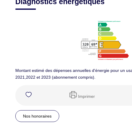
Diagnostics énergétiques
Montant estimé des dépenses annuelles d'énergie pour un us
2021,2022 et 2023 (abonnement compris).
Imprimer
Nos honoraires