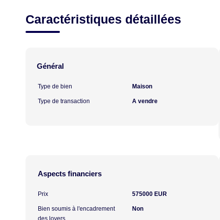
Caractéristiques détaillées
Général
Type de bien
Maison
Type de transaction
A vendre
Aspects financiers
Prix
575000 EUR
Bien soumis à l'encadrement
Non
des loyers