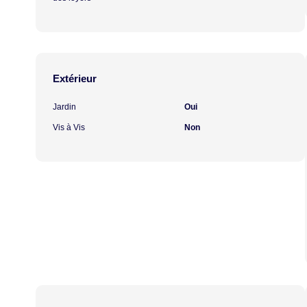
Extérieur
Jardin
Oui
Vis à Vis
Non