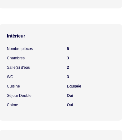
Intérieur
Nombre pièces
5
Chambres
3
Salle(s) d'eau
2
WC
3
Cuisine
Equipée
Séjour Double
Oui
Calme
Oui