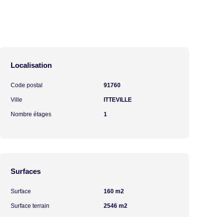
Localisation
Code postal
91760
Ville
ITTEVILLE
Nombre étages
1
Surfaces
Surface
160 m2
Surface terrain
2546 m2