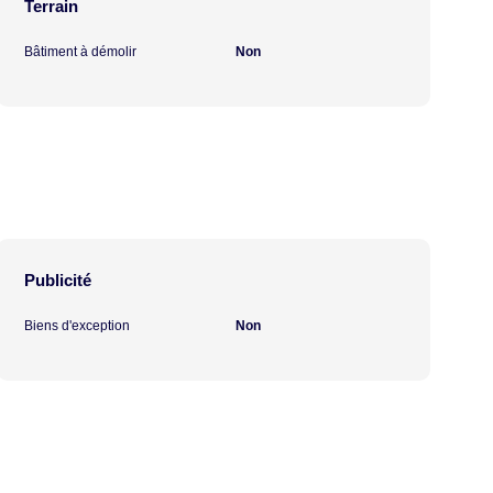
Terrain
Bâtiment à démolir
Non
Publicité
Biens d'exception
Non