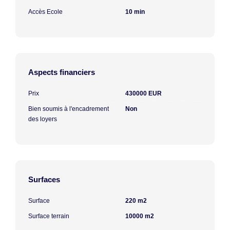
Accès Ecole
10 min
Aspects financiers
Prix
430000 EUR
Bien soumis à l'encadrement
Non
des loyers
Surfaces
Surface
220 m2
Surface terrain
10000 m2