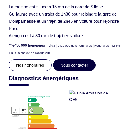
La maison est située à 15 mn de la gare de Sillé-le-
Guillaume avec un trajet de 1h30 pour rejoindre la gare de
Montparnasse et un trajet de 2h45 en voiture pour rejoindre
Paris.
Alençon est à 30 mn de trajet en voiture.
** €430 000
honoraires inclus
|
|
€410 000
hors honoraires
Honoraires : 4.88%
TTC à la charge de l'acquéreur
Nos honoraires
Nous contacter
Diagnostics énergétiques