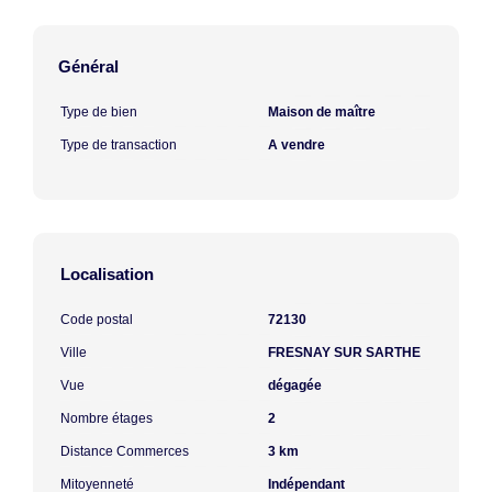
Général
Type de bien
Maison de maître
Type de transaction
A vendre
Localisation
Code postal
72130
Ville
FRESNAY SUR SARTHE
Vue
dégagée
Nombre étages
2
Distance Commerces
3 km
Mitoyenneté
Indépendant