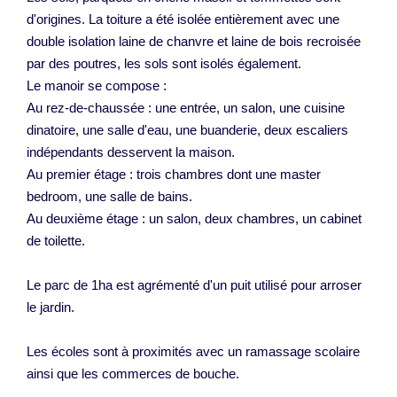
d'origines. La toiture a été isolée entièrement avec une
double isolation laine de chanvre et laine de bois recroisée
par des poutres, les sols sont isolés également.
Le manoir se compose :
Au rez-de-chaussée : une entrée, un salon, une cuisine
dinatoire, une salle d'eau, une buanderie, deux escaliers
indépendants desservent la maison.
Au premier étage : trois chambres dont une master
bedroom, une salle de bains.
Au deuxième étage : un salon, deux chambres, un cabinet
de toilette.
Le parc de 1ha est agrémenté d'un puit utilisé pour arroser
le jardin.
Les écoles sont à proximités avec un ramassage scolaire
ainsi que les commerces de bouche.