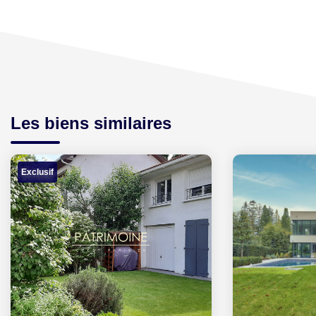
Les biens similaires
Exclusif