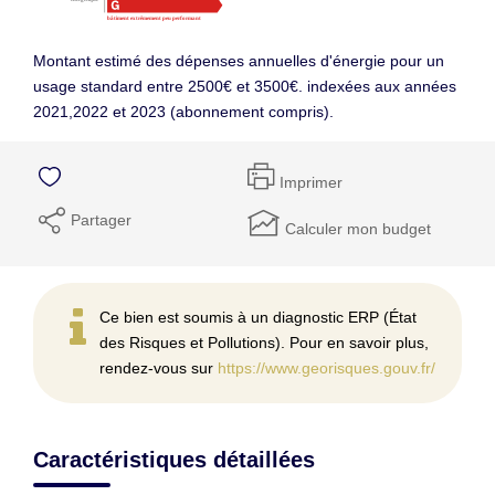
Montant estimé des dépenses annuelles d'énergie pour un
usage standard entre 2500€ et 3500€. indexées aux années
2021,2022 et 2023 (abonnement compris).
Imprimer
Partager
Calculer mon budget
Ce bien est soumis à un diagnostic ERP (État
des Risques et Pollutions). Pour en savoir plus,
rendez-vous sur
https://www.georisques.gouv.fr/
Caractéristiques détaillées