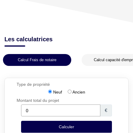
Les calculatrices
Calcul Frais de notaire
Calcul capacité d'empr