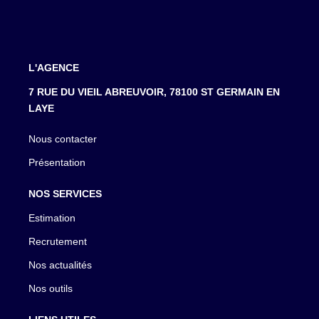
L'AGENCE
7 RUE DU VIEIL ABREUVOIR, 78100 ST GERMAIN EN
LAYE
Nous contacter
Présentation
NOS SERVICES
Estimation
Recrutement
Nos actualités
Nos outils