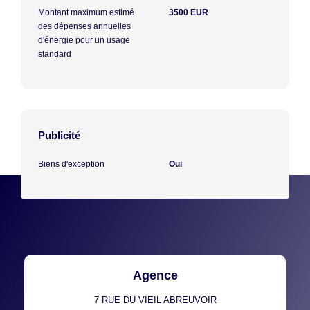
Montant maximum estimé
3500 EUR
des dépenses annuelles
d'énergie pour un usage
standard
Publicité
Biens d'exception
Oui
Agence
7 RUE DU VIEIL ABREUVOIR