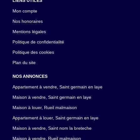
LIENS UTILES
Mon compte
Nos honoraires
Mentions légales
Politique de confidentialité
Politique des cookies
Plan du site
NOS ANNONCES
Appartement à vendre, Saint germain en laye
Maison à vendre, Saint germain en laye
Maison à louer, Rueil malmaison
Appartement à louer, Saint germain en laye
Maison à vendre, Saint nom la breteche
Maison à vendre, Rueil malmaison