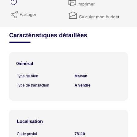
Imprimer
Partager
Calculer mon budget
Caractéristiques détaillées
Général
Type de bien
Maison
Type de transaction
A vendre
Localisation
Code postal
78110