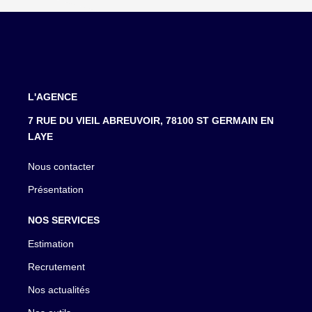
L'AGENCE
7 RUE DU VIEIL ABREUVOIR, 78100 ST GERMAIN EN
LAYE
Nous contacter
Présentation
NOS SERVICES
Estimation
Recrutement
Nos actualités