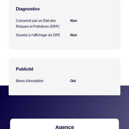
Diagnostics
Concerné par un Etat des
Non
Risques et Pollutions (ERP)
Soumis à l'affichage du DPE
Non
Publicité
Biens d'exception
Oui
Agence