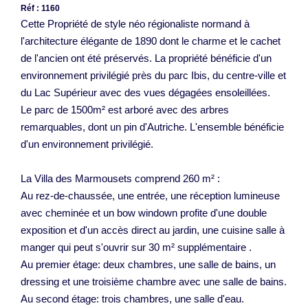
Réf : 1160
Cette Propriété de style néo régionaliste normand à
l'architecture élégante de 1890 dont le charme et le cachet
de l'ancien ont été préservés. La propriété bénéficie d'un
environnement privilégié près du parc Ibis, du centre-ville et
du Lac Supérieur avec des vues dégagées ensoleillées.
Le parc de 1500m² est arboré avec des arbres
remarquables, dont un pin d'Autriche. L'ensemble bénéficie
d'un environnement privilégié.
La Villa des Marmousets comprend 260 m² :
Au rez-de-chaussée, une entrée, une réception lumineuse
avec cheminée et un bow windown profite d'une double
exposition et d'un accès direct au jardin, une cuisine salle à
manger qui peut s'ouvrir sur 30 m² supplémentaire .
Au premier étage: deux chambres, une salle de bains, un
dressing et une troisième chambre avec une salle de bains.
Au second étage: trois chambres, une salle d'eau.