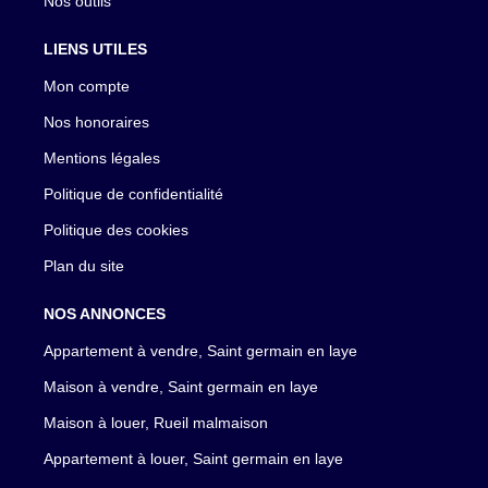
Nos outils
LIENS UTILES
Mon compte
Nos honoraires
Mentions légales
Politique de confidentialité
Politique des cookies
Plan du site
NOS ANNONCES
Appartement à vendre, Saint germain en laye
Maison à vendre, Saint germain en laye
Maison à louer, Rueil malmaison
Appartement à louer, Saint germain en laye