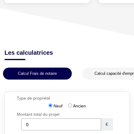
Les calculatrices
Calcul Frais de notaire
Calcul capacité d'empr