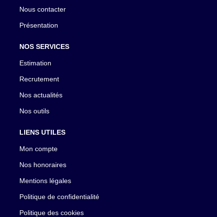
Nous contacter
Présentation
NOS SERVICES
Estimation
Recrutement
Nos actualités
Nos outils
LIENS UTILES
Mon compte
Nos honoraires
Mentions légales
Politique de confidentialité
Politique des cookies