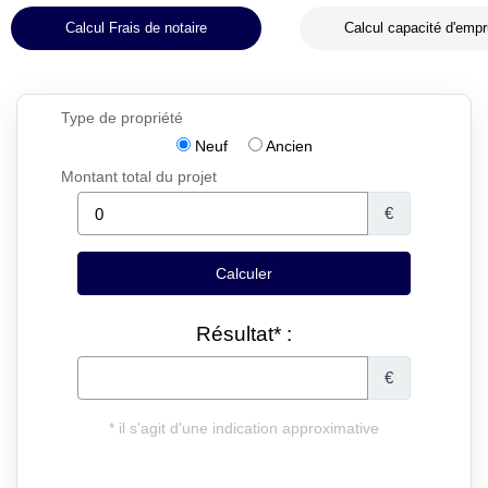
Calcul Frais de notaire
Calcul capacité d'empr