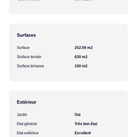
Surfaces
Surface
252.59 m2
Surface terrain
830 m2
Surface terrasse
100 m2
Extérieur
Jardin
Oui
Etat général
Très bon état
Etat extérieur
Excellent