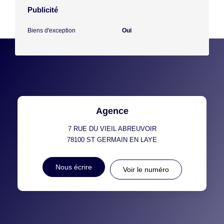
Publicité
Biens d'exception
Oui
Agence
7 RUE DU VIEIL ABREUVOIR
78100
ST GERMAIN EN LAYE
Nous écrire
Voir le numéro