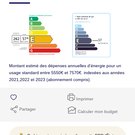
Montant estimé des dépenses annuelles d'énergie pour un
usage standard entre 5550€ et 7570€. indexées aux années
2021,2022 et 2023 (abonnement compris).
Imprimer
Partager
Calculer mon budget