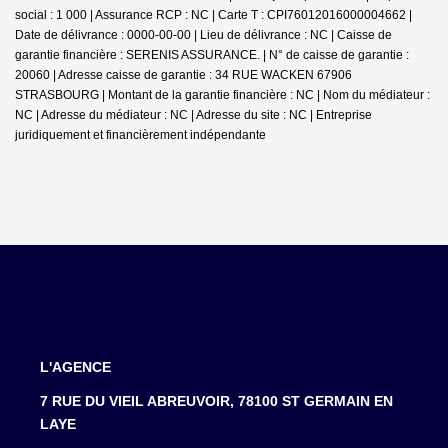
social : 1 000 | Assurance RCP : NC |
Carte T : CPI76012016000004662 |
Date de délivrance : 0000-00-00 | Lieu de délivrance : NC | Caisse de
garantie financière : SERENIS ASSURANCE. | N° de caisse de garantie :
20060 | Adresse caisse de garantie : 34 RUE WACKEN 67906
STRASBOURG | Montant de la garantie financière : NC | Nom du médiateur :
NC | Adresse du médiateur : NC | Adresse du site : NC |
Entreprise
juridiquement et financièrement indépendante
L'AGENCE
7 RUE DU VIEIL ABREUVOIR, 78100 ST GERMAIN EN
LAYE