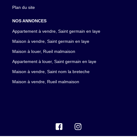
Plan du site
NOS ANNONCES
Appartement à vendre, Saint germain en laye
Maison à vendre, Saint germain en laye
Maison à louer, Rueil malmaison
Appartement à louer, Saint germain en laye
Maison à vendre, Saint nom la breteche
Maison à vendre, Rueil malmaison