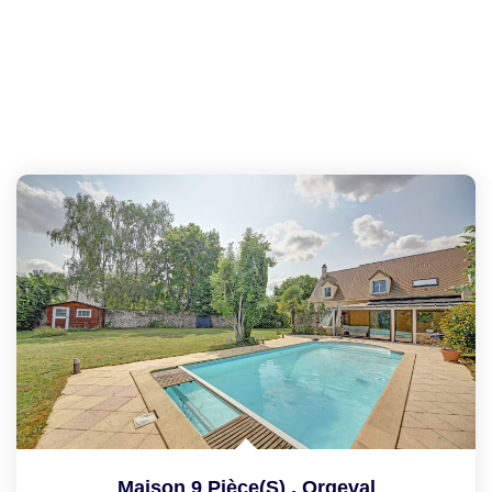
Maison 9 Pièce(s)
,
Orgeval