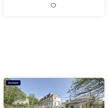
Exclusif