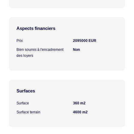
Aspects financiers
Prix
2095000 EUR
Bien soumis à l'encadrement
Non
des loyers
Surfaces
Surface
360 m2
Surface terrain
4600 m2