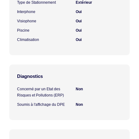
Type de Stationnement
Extérieur
Interphone
Oui
Visiophone
Oui
Piscine
Oui
Climatisation
Oui
Diagnostics
Concerné par un Etat des
Non
Risques et Pollutions (ERP)
Soumis à l'affichage du DPE
Non