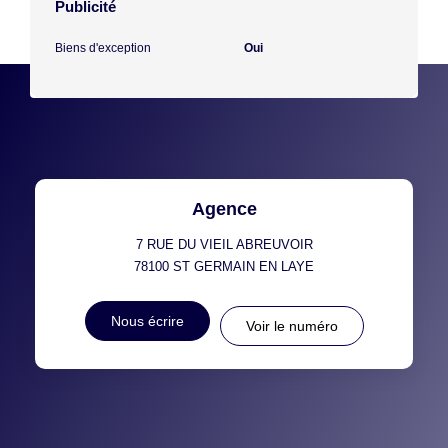
Publicité
Biens d'exception
Oui
Agence
7 RUE DU VIEIL ABREUVOIR
78100
ST GERMAIN EN LAYE
Nous écrire
Voir le numéro