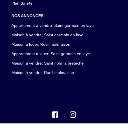
Plan du site
NOS ANNONCES
Appartement à vendre, Saint germain en laye
Maison à vendre, Saint germain en laye
Maison à louer, Rueil malmaison
Appartement à louer, Saint germain en laye
Maison à vendre, Saint nom la breteche
Maison à vendre, Rueil malmaison