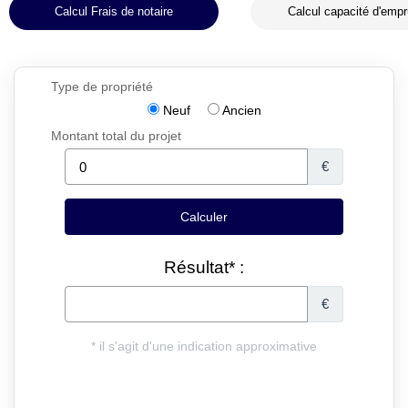
Calcul Frais de notaire
Calcul capacité d'empr