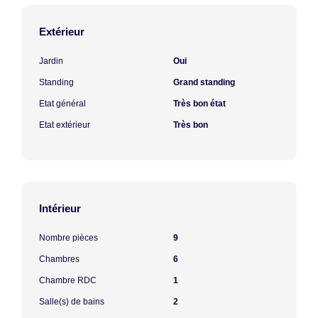
Extérieur
Jardin
Oui
Standing
Grand standing
Etat général
Très bon état
Etat extérieur
Très bon
Intérieur
Nombre pièces
9
Chambres
6
Chambre RDC
1
Salle(s) de bains
2