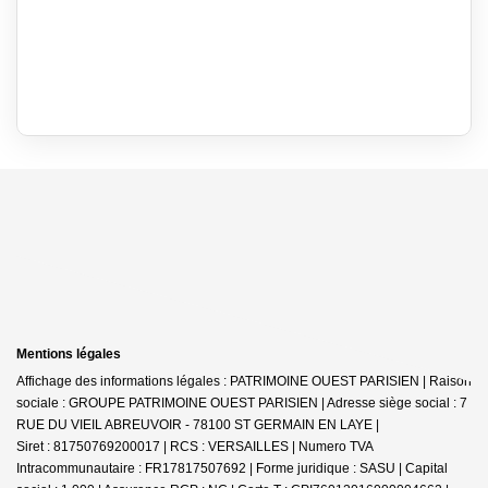
Mentions légales
Affichage des informations légales : PATRIMOINE OUEST PARISIEN | Raison
sociale : GROUPE PATRIMOINE OUEST PARISIEN | Adresse siège social : 7
RUE DU VIEIL ABREUVOIR - 78100 ST GERMAIN EN LAYE |
Siret : 81750769200017 | RCS : VERSAILLES | Numero TVA
Intracommunautaire : FR17817507692 | Forme juridique : SASU | Capital