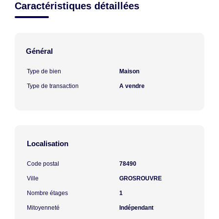
Caractéristiques détaillées
Général
Type de bien
Maison
Type de transaction
A vendre
Localisation
Code postal
78490
Ville
GROSROUVRE
Nombre étages
1
Mitoyenneté
Indépendant