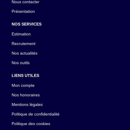
Nous contacter
Présentation
NOS SERVICES
Estimation
Recrutement
Nos actualités
Nos outils
LIENS UTILES
Mon compte
Nos honoraires
Mentions légales
Politique de confidentialité
Politique des cookies