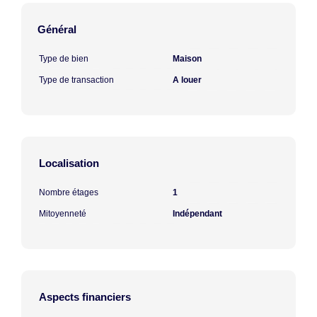
Général
Type de bien
Maison
Type de transaction
A louer
Localisation
Nombre étages
1
Mitoyenneté
Indépendant
Aspects financiers