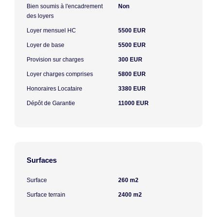
Bien soumis à l'encadrement
Non
des loyers
Loyer mensuel HC
5500 EUR
Loyer de base
5500 EUR
Provision sur charges
300 EUR
Loyer charges comprises
5800 EUR
Honoraires Locataire
3380 EUR
Dépôt de Garantie
11000 EUR
Surfaces
Surface
260 m2
Surface terrain
2400 m2