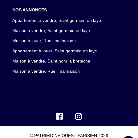
NOS ANNONCES
Appartement à vendre, Saint germain en laye
Maison à vendre, Saint germain en laye
Maison à louer, Rueil malmaison
Appartement à louer, Saint germain en laye
Maison à vendre, Saint nom la breteche
Maison à vendre, Rueil malmaison
© PATRIMOINE OUEST PARISIEN 2026