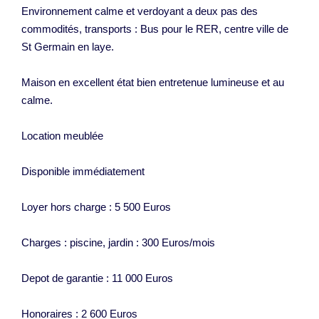
Environnement calme et verdoyant a deux pas des
commodités, transports : Bus pour le RER, centre ville de
St Germain en laye.
Maison en excellent état bien entretenue lumineuse et au
calme.
Location meublée
Disponible immédiatement
Loyer hors charge : 5 500 Euros
Charges : piscine, jardin : 300 Euros/mois
Depot de garantie : 11 000 Euros
Honoraires : 2 600 Euros