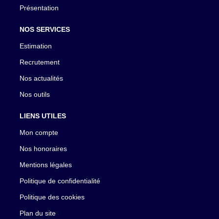
Présentation
NOS SERVICES
Estimation
Recrutement
Nos actualités
Nos outils
LIENS UTILES
Mon compte
Nos honoraires
Mentions légales
Politique de confidentialité
Politique des cookies
Plan du site