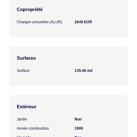
Copropriété
Charges annuelles (ALUR)
2640 EUR
Surfaces
Surface
135.46 m2
Extérieur
Jardin
Non
Année construction
1900