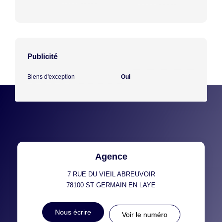
Publicité
Biens d'exception
Oui
Agence
7 RUE DU VIEIL ABREUVOIR
78100
ST GERMAIN EN LAYE
Nous écrire
Voir le numéro