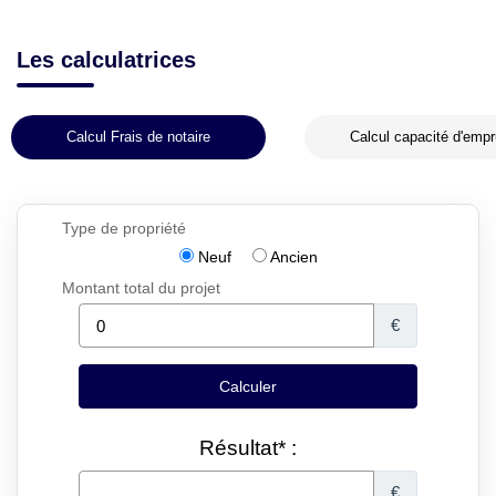
Les calculatrices
Calcul Frais de notaire
Calcul capacité d'empr