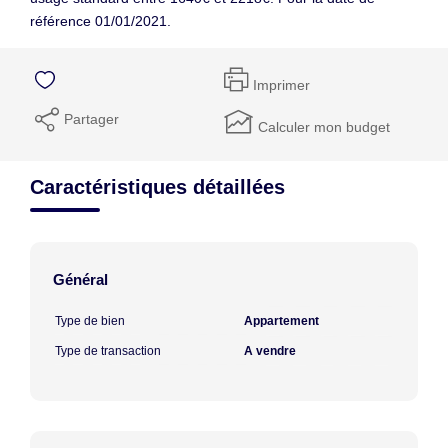
référence 01/01/2021.
Imprimer
Partager
Calculer mon budget
Caractéristiques détaillées
Général
Type de bien
Appartement
Type de transaction
A vendre