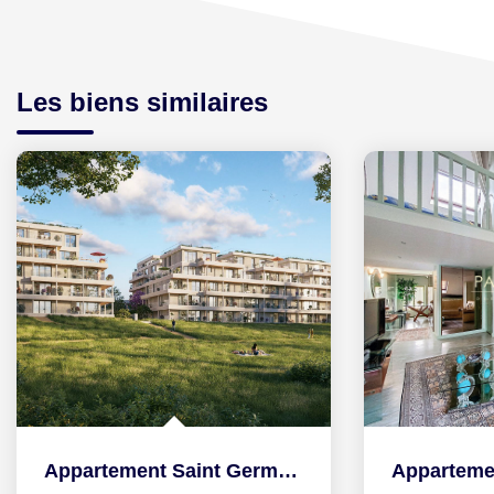
Les biens similaires
Appartement Saint Germain En Laye 6 pièce(s) 111.30 m2