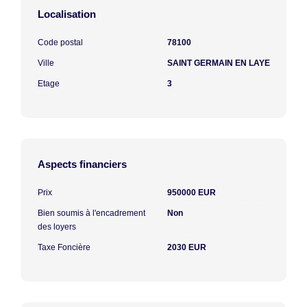
Localisation
Code postal
78100
Ville
SAINT GERMAIN EN LAYE
Etage
3
Aspects financiers
Prix
950000 EUR
Bien soumis à l'encadrement
Non
des loyers
Taxe Foncière
2030 EUR