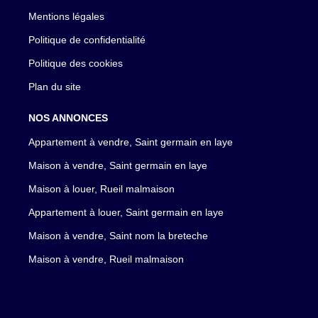
Mentions légales
Politique de confidentialité
Politique des cookies
Plan du site
NOS ANNONCES
Appartement à vendre, Saint germain en laye
Maison à vendre, Saint germain en laye
Maison à louer, Rueil malmaison
Appartement à louer, Saint germain en laye
Maison à vendre, Saint nom la breteche
Maison à vendre, Rueil malmaison