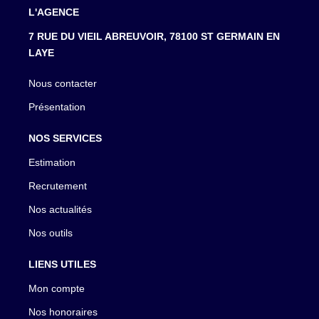
L'AGENCE
7 RUE DU VIEIL ABREUVOIR, 78100 ST GERMAIN EN
LAYE
Nous contacter
Présentation
NOS SERVICES
Estimation
Recrutement
Nos actualités
Nos outils
LIENS UTILES
Mon compte
Nos honoraires