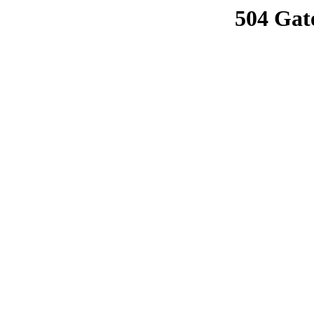
504 Gat