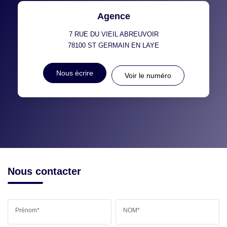
Agence
7 RUE DU VIEIL ABREUVOIR
78100
ST GERMAIN EN LAYE
Nous écrire
Voir le numéro
Nous contacter
Prénom*
NOM*