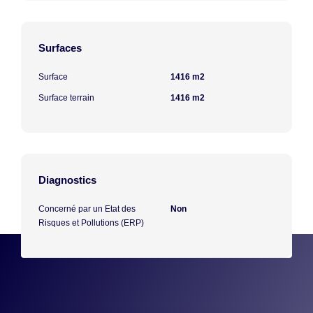
Surfaces
Surface
1416 m2
Surface terrain
1416 m2
Diagnostics
Concerné par un Etat des
Non
Risques et Pollutions (ERP)