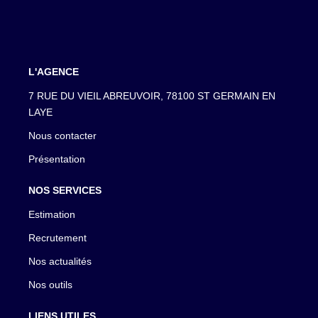
L'AGENCE
7 RUE DU VIEIL ABREUVOIR, 78100 ST GERMAIN EN
LAYE
Nous contacter
Présentation
NOS SERVICES
Estimation
Recrutement
Nos actualités
Nos outils
LIENS UTILES