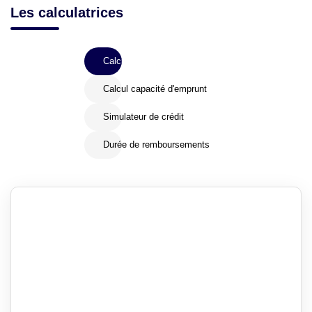
Les calculatrices
Calcul Frais de notaire
Calcul capacité d'emprunt
Simulateur de crédit
Durée de remboursements