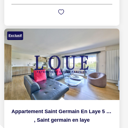
Exclusif
Appartement Saint Germain En Laye 5 pièce(s) 119.94 m2
,
Saint germain en laye