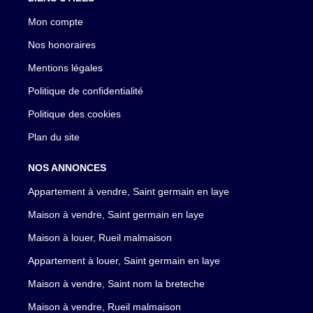
Mon compte
Nos honoraires
Mentions légales
Politique de confidentialité
Politique des cookies
Plan du site
NOS ANNONCES
Appartement à vendre, Saint germain en laye
Maison à vendre, Saint germain en laye
Maison à louer, Rueil malmaison
Appartement à louer, Saint germain en laye
Maison à vendre, Saint nom la breteche
Maison à vendre, Rueil malmaison