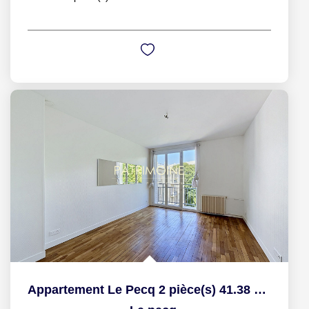
Appartement Le Pecq 2 pièce(s) 41.38 m2