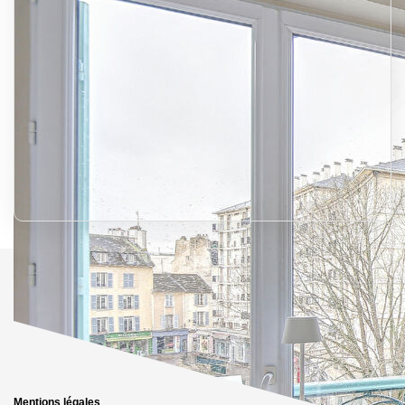
Mentions légales