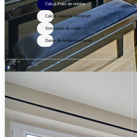
Calcul Frais de notaire
Calcul capacité d'emprunt
Simulateur de crédit
Durée de remboursements