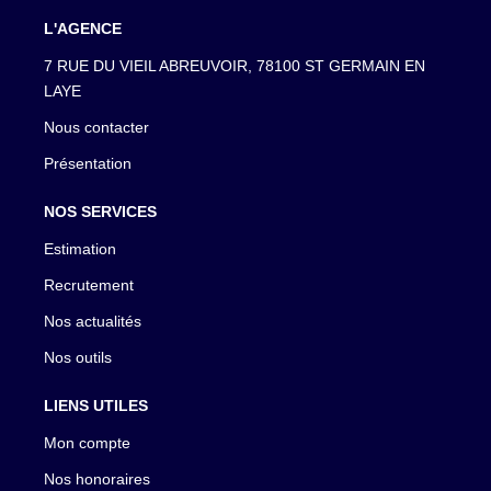
L'AGENCE
7 RUE DU VIEIL ABREUVOIR, 78100 ST GERMAIN EN
LAYE
Nous contacter
Présentation
NOS SERVICES
Estimation
Recrutement
Nos actualités
Nos outils
LIENS UTILES
Mon compte
Nos honoraires