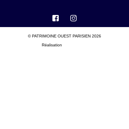
© PATRIMOINE OUEST PARISIEN 2026
Réalisation