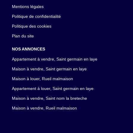
Mentions légales
Politique de confidentialité
Politique des cookies
Plan du site
NOS ANNONCES
Appartement à vendre, Saint germain en laye
Maison à vendre, Saint germain en laye
Maison à louer, Rueil malmaison
Appartement à louer, Saint germain en laye
Maison à vendre, Saint nom la breteche
Maison à vendre, Rueil malmaison