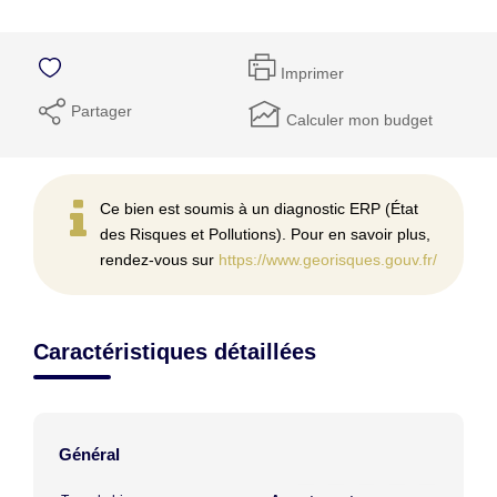
Imprimer
Partager
Calculer mon budget
Ce bien est soumis à un diagnostic ERP (État
des Risques et Pollutions). Pour en savoir plus,
rendez-vous sur
https://www.georisques.gouv.fr/
Caractéristiques détaillées
Général