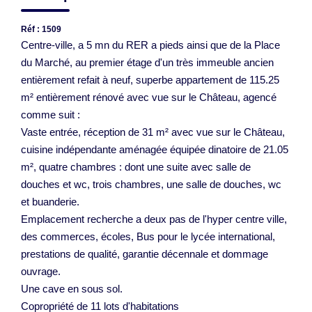
Réf : 1509
Centre-ville, a 5 mn du RER a pieds ainsi que de la Place
du Marché, au premier étage d'un très immeuble ancien
entièrement refait à neuf, superbe appartement de 115.25
m² entièrement rénové avec vue sur le Château, agencé
comme suit :
Vaste entrée, réception de 31 m² avec vue sur le Château,
cuisine indépendante aménagée équipée dinatoire de 21.05
m², quatre chambres : dont une suite avec salle de
douches et wc, trois chambres, une salle de douches, wc
et buanderie.
Emplacement recherche a deux pas de l'hyper centre ville,
des commerces, écoles, Bus pour le lycée international,
prestations de qualité, garantie décennale et dommage
ouvrage.
Une cave en sous sol.
Copropriété de 11 lots d'habitations