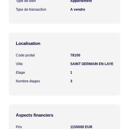
Type de bien
Appartement
Type de transaction
A vendre
Localisation
Code postal
78100
Ville
SAINT GERMAIN EN LAYE
Etage
1
Nombre étages
3
Aspects financiers
Prix
1150000 EUR