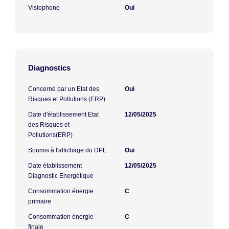
Visiophone
Oui
Diagnostics
Concerné par un Etat des
Oui
Risques et Pollutions (ERP)
Date d'établissement Etat
12/05/2025
des Risques et
Pollutions(ERP)
Soumis à l'affichage du DPE
Oui
Date établissement
12/05/2025
Diagnostic Energétique
Consommation énergie
C
primaire
Consommation énergie
C
finale