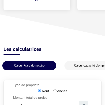
Les calculatrices
Calcul Frais de notaire
Calcul capacité d'empr