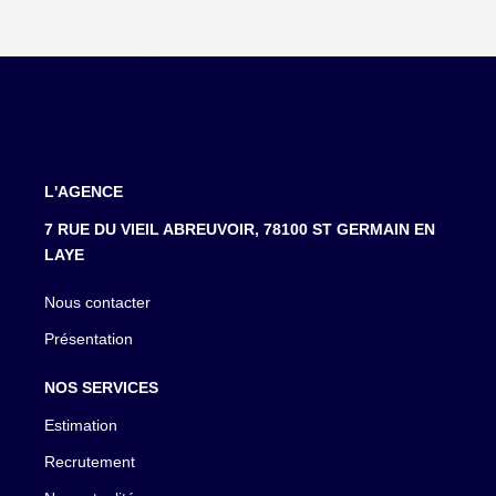
L'AGENCE
7 RUE DU VIEIL ABREUVOIR, 78100 ST GERMAIN EN
LAYE
Nous contacter
Présentation
NOS SERVICES
Estimation
Recrutement