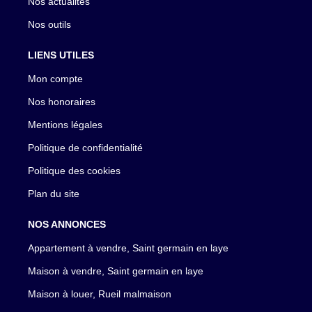
Nos actualités
Nos outils
LIENS UTILES
Mon compte
Nos honoraires
Mentions légales
Politique de confidentialité
Politique des cookies
Plan du site
NOS ANNONCES
Appartement à vendre, Saint germain en laye
Maison à vendre, Saint germain en laye
Maison à louer, Rueil malmaison