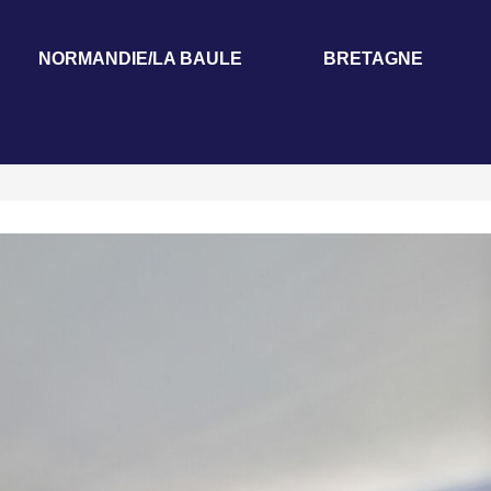
NORMANDIE/LA BAULE
BRETAGNE