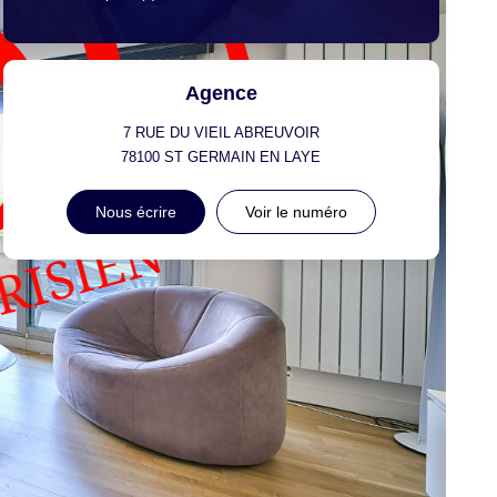
Agence
7 RUE DU VIEIL ABREUVOIR
78100
ST GERMAIN EN LAYE
Nous écrire
Voir le numéro