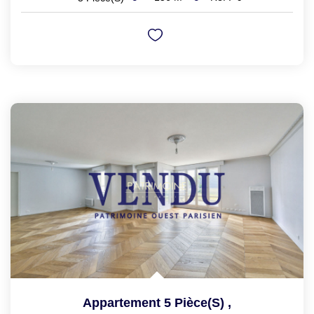
Appartement 5 Pièce(s)
,