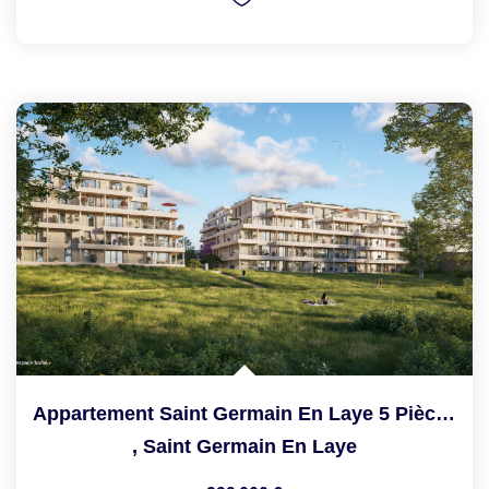
Appartement Saint Germain En Laye 5 Pièce(s) 104 M2
,
Saint Germain En Laye