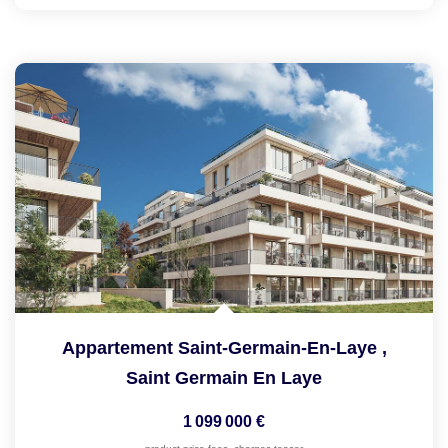
Appartement Saint-Germain-En-Laye
,
Saint Germain En Laye
1 099 000 €