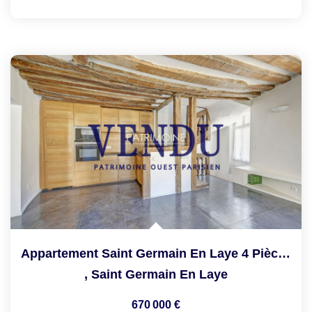
Appartement Saint Germain En Laye 4 Pièce(s) 93.20 M2
,
Saint Germain En Laye
670 000 €