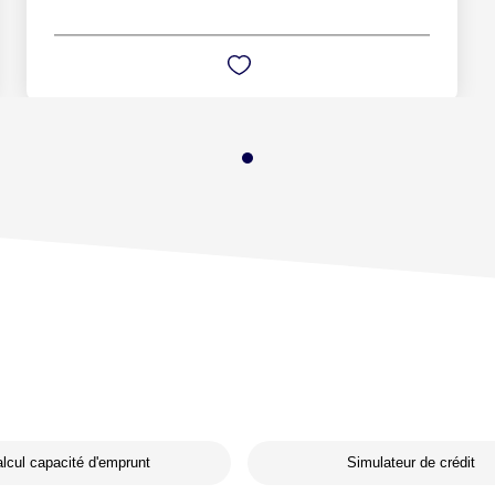
lcul capacité d'emprunt
Simulateur de crédit