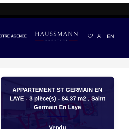
EN
OTRE AGENCE
APPARTEMENT ST GERMAIN EN
LAYE - 3 pièce(s) - 84.37 m2
,
Saint
Germain En Laye
Vendu