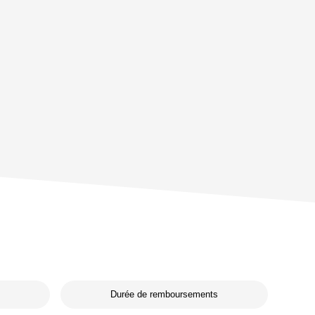
Durée de remboursements