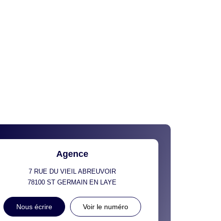
Agence
7 RUE DU VIEIL ABREUVOIR
78100
ST GERMAIN EN LAYE
Nous écrire
Voir le numéro