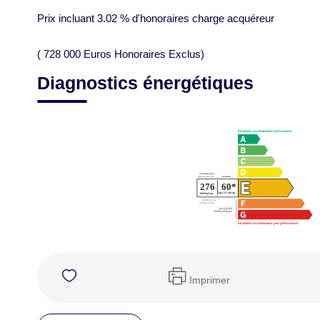
Prix incluant 3.02 % d'honoraires charge acquéreur
( 728 000 Euros Honoraires Exclus)
Diagnostics énergétiques
Imprimer