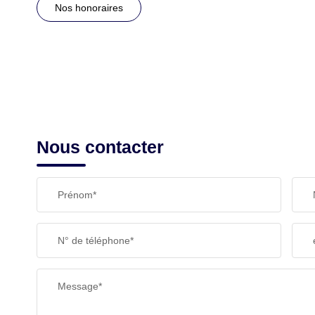
Nos honoraires
Nous contacter
Prénom*
N° de téléphone*
Message*