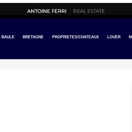
 BAULE
BRETAGNE
PROPRIETES/CHATEAUX
LOUER
N