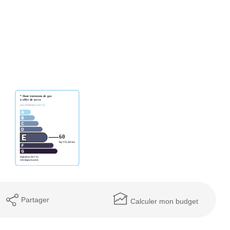
Partager
Calculer mon budget