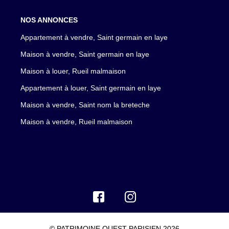
NOS ANNONCES
Appartement à vendre, Saint germain en laye
Maison à vendre, Saint germain en laye
Maison à louer, Rueil malmaison
Appartement à louer, Saint germain en laye
Maison à vendre, Saint nom la breteche
Maison à vendre, Rueil malmaison
© PATRIMOINE OUEST PARISIEN 2026