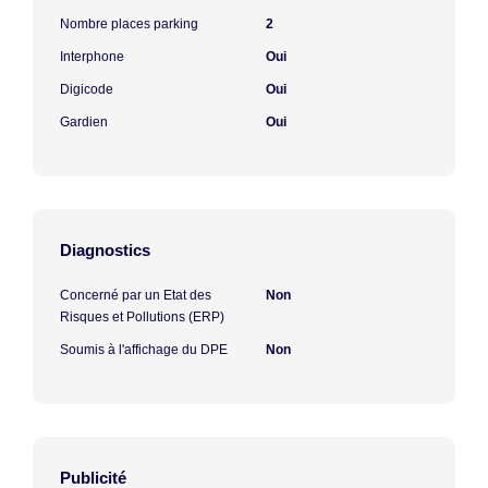
Nombre places parking
2
Interphone
Oui
Digicode
Oui
Gardien
Oui
Diagnostics
Concerné par un Etat des
Non
Risques et Pollutions (ERP)
Soumis à l'affichage du DPE
Non
Publicité