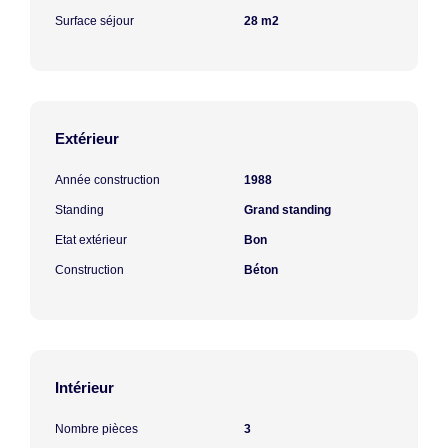
Surface séjour
28 m2
Extérieur
Année construction
1988
Standing
Grand standing
Etat extérieur
Bon
Construction
Béton
Intérieur
Nombre pièces
3