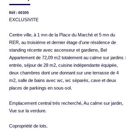
Réf : 00305
EXCLUSIVITE
Centre ville, à 1 mn de la Place du Marché et 5 mn du
RER, au troisiéme et dernier étage d'une résidence de
standing récente avec ascenseur et gardiens, Bel
Appartement de 72,09 m2 totalement au calme sur jardins :
entrée, séjour de 28 m2, cuisine indépendante équipée,
deux chambres dont une donnant sur une terrasse de 4
m2, salle de bains avec wc, wc séparés, cave et deux
places de parkings en sous-sol.
Emplacement central trés recherché, Au calme sur jardin,
Vue sur la verdure.
Copropriété de lots.