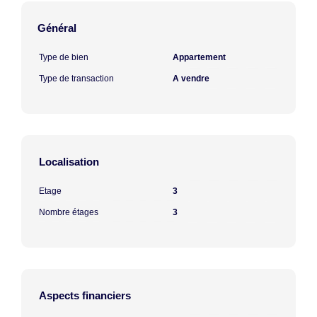
Général
Type de bien
Appartement
Type de transaction
A vendre
Localisation
Etage
3
Nombre étages
3
Aspects financiers