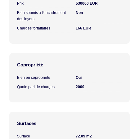
Prix
530000 EUR
Bien soumis à l'encadrement
Non
des loyers
Charges forfaitaires
166 EUR
Copropriété
Bien en copropriété
Oui
Quote part de charges
2000
Surfaces
Surface
72.09 m2