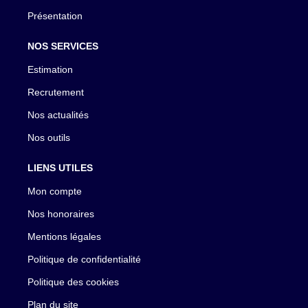
Présentation
NOS SERVICES
Estimation
Recrutement
Nos actualités
Nos outils
LIENS UTILES
Mon compte
Nos honoraires
Mentions légales
Politique de confidentialité
Politique des cookies
Plan du site