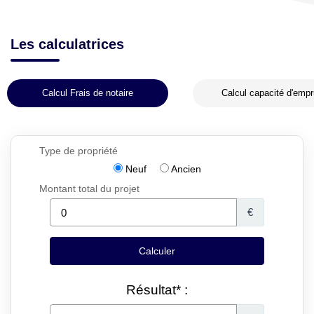
Les calculatrices
Calcul Frais de notaire
Calcul capacité d'empr