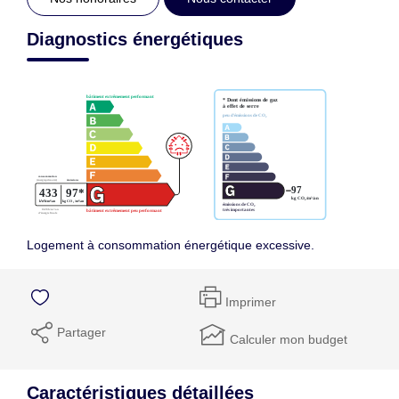
Diagnostics énergétiques
Logement à consommation énergétique excessive.
Imprimer
Partager
Calculer mon budget
Caractéristiques détaillées