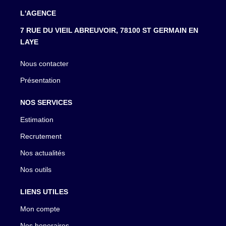
L'AGENCE
7 RUE DU VIEIL ABREUVOIR, 78100 ST GERMAIN EN
LAYE
Nous contacter
Présentation
NOS SERVICES
Estimation
Recrutement
Nos actualités
Nos outils
LIENS UTILES
Mon compte
Nos honoraires