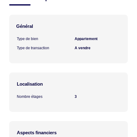
Général
Type de bien
Appartement
Type de transaction
A vendre
Localisation
Nombre étages
3
Aspects financiers