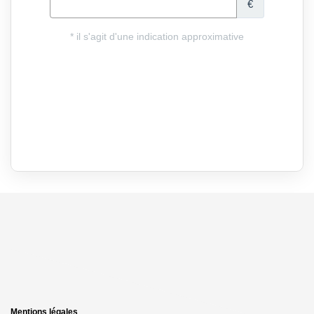
Mentions légales