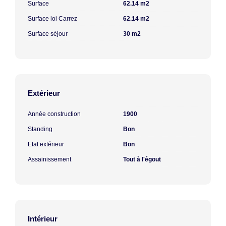
Surface
62.14 m2
Surface loi Carrez
62.14 m2
Surface séjour
30 m2
Extérieur
Année construction
1900
Standing
Bon
Etat extérieur
Bon
Assainissement
Tout à l'égout
Intérieur