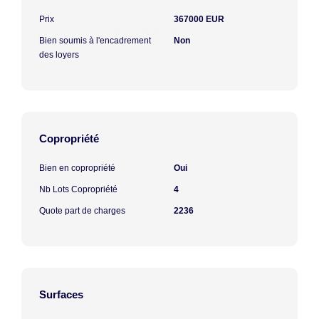
Prix
367000 EUR
Bien soumis à l'encadrement
Non
des loyers
Copropriété
Bien en copropriété
Oui
Nb Lots Copropriété
4
Quote part de charges
2236
Surfaces