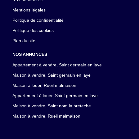
Mentions légales
Politique de confidentialité
Politique des cookies
Plan du site
NOS ANNONCES
Appartement à vendre, Saint germain en laye
Maison à vendre, Saint germain en laye
Maison à louer, Rueil malmaison
Appartement à louer, Saint germain en laye
Maison à vendre, Saint nom la breteche
Maison à vendre, Rueil malmaison