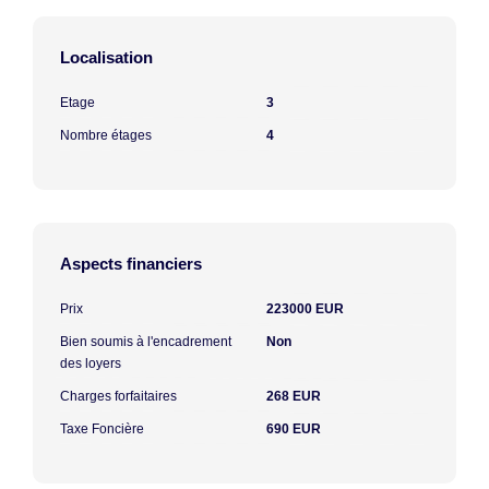
Localisation
Etage
3
Nombre étages
4
Aspects financiers
Prix
223000 EUR
Bien soumis à l'encadrement
Non
des loyers
Charges forfaitaires
268 EUR
Taxe Foncière
690 EUR