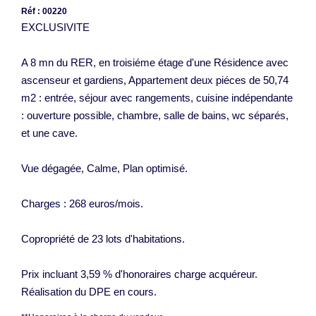
Réf : 00220
EXCLUSIVITE
A 8 mn du RER, en troisiéme étage d'une Résidence avec
ascenseur et gardiens, Appartement deux piéces de 50,74
m2 : entrée, séjour avec rangements, cuisine indépendante
: ouverture possible, chambre, salle de bains, wc séparés,
et une cave.
Vue dégagée, Calme, Plan optimisé.
Charges : 268 euros/mois.
Copropriété de 23 lots d'habitations.
Prix incluant 3,59 % d'honoraires charge acquéreur.
Réalisation du DPE en cours.