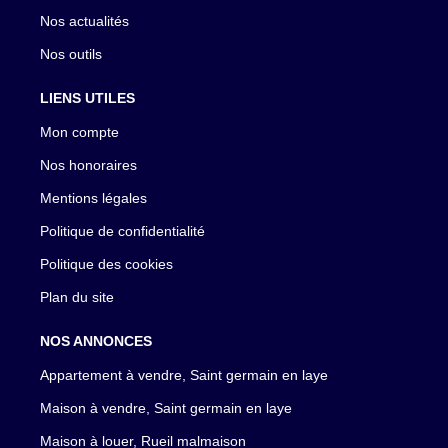
Nos actualités
Nos outils
LIENS UTILES
Mon compte
Nos honoraires
Mentions légales
Politique de confidentialité
Politique des cookies
Plan du site
NOS ANNONCES
Appartement à vendre, Saint germain en laye
Maison à vendre, Saint germain en laye
Maison à louer, Rueil malmaison