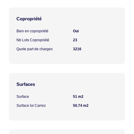
Copropriété
Bien en copropriété
Oui
Nb Lots Copropriété
23
Quote part de charges
3216
Surfaces
Surface
51 m2
Surface loi Carrez
50.74 m2