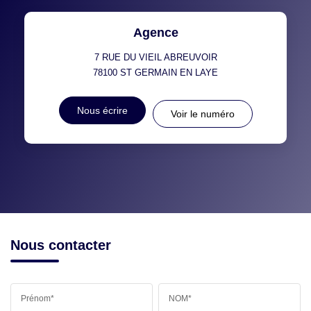
Agence
7 RUE DU VIEIL ABREUVOIR
78100
ST GERMAIN EN LAYE
Nous écrire
Voir le numéro
Nous contacter
Prénom*
NOM*