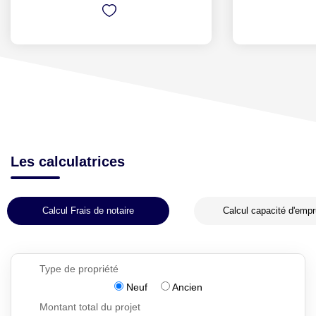
Les calculatrices
Calcul Frais de notaire
Calcul capacité d'empr