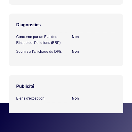
Diagnostics
Concerné par un Etat des
Non
Risques et Pollutions (ERP)
Soumis à l'affichage du DPE
Non
Publicité
Biens d'exception
Non