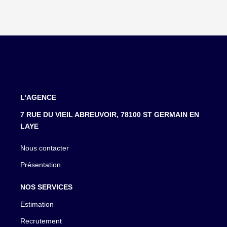
L'AGENCE
7 RUE DU VIEIL ABREUVOIR, 78100 ST GERMAIN EN
LAYE
Nous contacter
Présentation
NOS SERVICES
Estimation
Recrutement