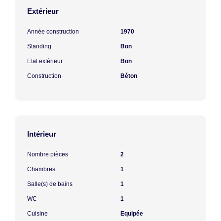
Extérieur
Année construction
1970
Standing
Bon
Etat extérieur
Bon
Construction
Béton
Intérieur
Nombre pièces
2
Chambres
1
Salle(s) de bains
1
WC
1
Cuisine
Equipée