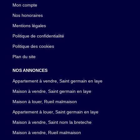
Mon compte
Nos honoraires
Mentions légales
Politique de confidentialité
Politique des cookies
Plan du site
NOS ANNONCES
Appartement à vendre, Saint germain en laye
Maison à vendre, Saint germain en laye
Maison à louer, Rueil malmaison
Appartement à louer, Saint germain en laye
Maison à vendre, Saint nom la breteche
Maison à vendre, Rueil malmaison