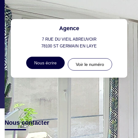
Agence
7 RUE DU VIEIL ABREUVOIR
78100
ST GERMAIN EN LAYE
Nous écrire
Voir le numéro
Nous contacter