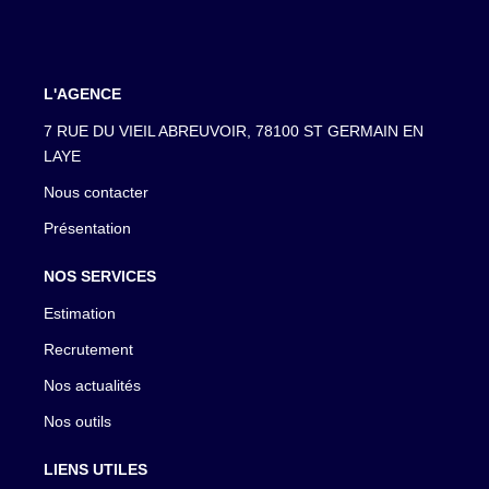
L'AGENCE
7 RUE DU VIEIL ABREUVOIR, 78100 ST GERMAIN EN
LAYE
Nous contacter
Présentation
NOS SERVICES
Estimation
Recrutement
Nos actualités
Nos outils
LIENS UTILES