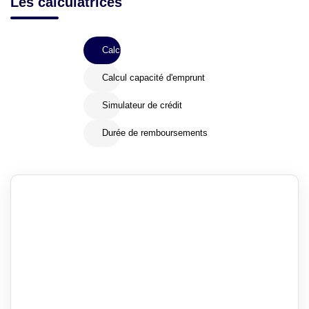
Les calculatrices
Calcul Frais de notaire
Calcul capacité d'emprunt
Simulateur de crédit
Durée de remboursements