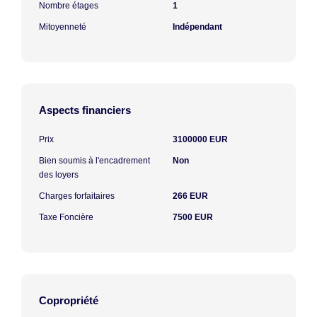
Nombre étages
1
Mitoyenneté
Indépendant
Aspects financiers
Prix
3100000 EUR
Bien soumis à l'encadrement
Non
des loyers
Charges forfaitaires
266 EUR
Taxe Foncière
7500 EUR
Copropriété