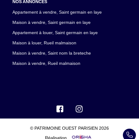
NOS ANNONCES
Appartement à vendre, Saint germain en laye
Maison à vendre, Saint germain en laye
Appartement à louer, Saint germain en laye
Maison à louer, Rueil malmaison
Maison à vendre, Saint nom la breteche
Maison à vendre, Rueil malmaison
© PATRIMOINE OUEST PARISIEN 2026
Réalisation