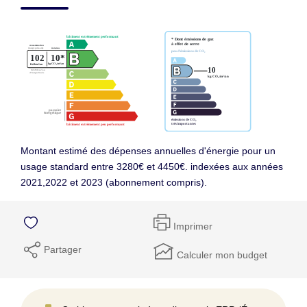
Montant estimé des dépenses annuelles d'énergie pour un
usage standard entre 3280€ et 4450€. indexées aux années
2021,2022 et 2023 (abonnement compris).
Imprimer
Partager
Calculer mon budget