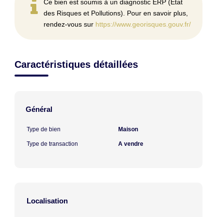
Ce bien est soumis à un diagnostic ERP (État
des Risques et Pollutions). Pour en savoir plus,
rendez-vous sur
https://www.georisques.gouv.fr/
Caractéristiques détaillées
Général
Type de bien
Maison
Type de transaction
A vendre
Localisation