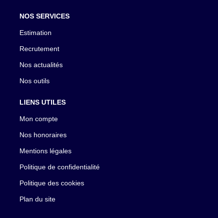
NOS SERVICES
Estimation
Recrutement
Nos actualités
Nos outils
LIENS UTILES
Mon compte
Nos honoraires
Mentions légales
Politique de confidentialité
Politique des cookies
Plan du site