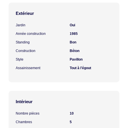
Extérieur
Jardin
Oui
Année construction
1985
Standing
Bon
Construction
Béton
Style
Pavillon
Assainissement
Tout à l'égout
Intérieur
Nombre pièces
10
Chambres
5