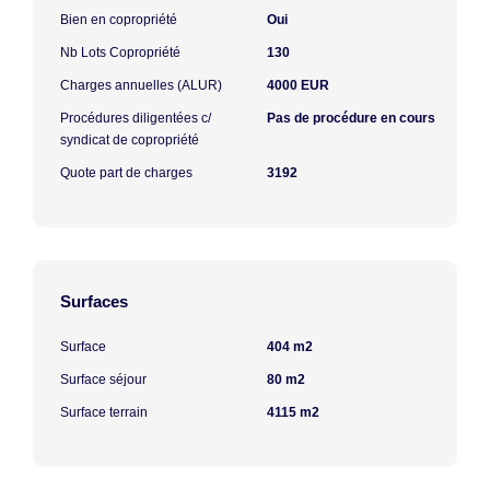
Bien en copropriété
Oui
Nb Lots Copropriété
130
Charges annuelles (ALUR)
4000 EUR
Procédures diligentées c/
Pas de procédure en cours
syndicat de copropriété
Quote part de charges
3192
Surfaces
Surface
404 m2
Surface séjour
80 m2
Surface terrain
4115 m2