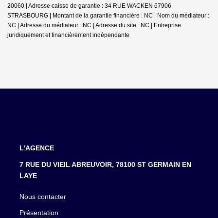
20060 | Adresse caisse de garantie : 34 RUE WACKEN 67906
STRASBOURG | Montant de la garantie financière : NC | Nom du médiateur :
NC | Adresse du médiateur : NC | Adresse du site : NC |
Entreprise
juridiquement et financièrement indépendante
L'AGENCE
7 RUE DU VIEIL ABREUVOIR, 78100 ST GERMAIN EN
LAYE
Nous contacter
Présentation