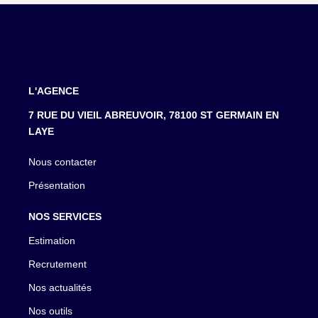
L'AGENCE
7 RUE DU VIEIL ABREUVOIR, 78100 ST GERMAIN EN
LAYE
Nous contacter
Présentation
NOS SERVICES
Estimation
Recrutement
Nos actualités
Nos outils