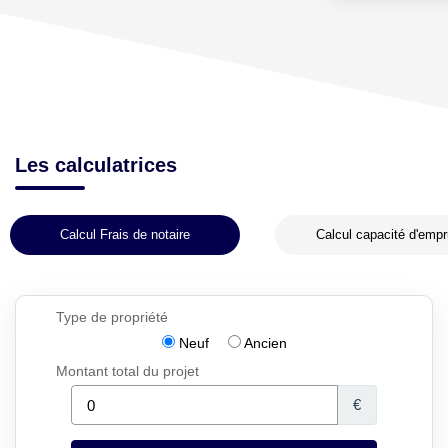
Les calculatrices
Calcul Frais de notaire
Calcul capacité d'empr