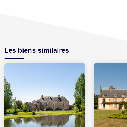
Les biens similaires