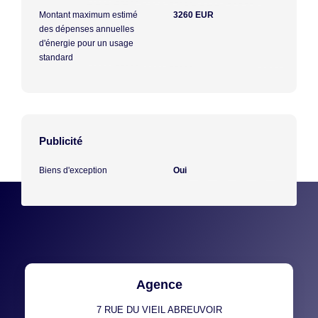
Montant maximum estimé
3260 EUR
des dépenses annuelles
d'énergie pour un usage
standard
Publicité
Biens d'exception
Oui
Agence
7 RUE DU VIEIL ABREUVOIR