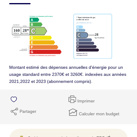
Montant estimé des dépenses annuelles d'énergie pour un
usage standard entre 2370€ et 3260€. indexées aux années
2021,2022 et 2023 (abonnement compris).
Imprimer
Partager
Calculer mon budget