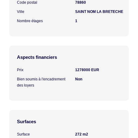
Code postal
78860
Ville
SAINT NOM LA BRETECHE
Nombre étages
1
Aspects financiers
Prix
1278000 EUR
Bien soumis à l'encadrement
Non
des loyers
Surfaces
Surface
272 m2