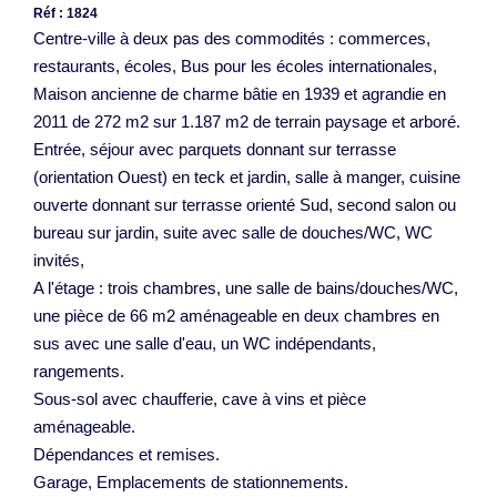
Réf : 1824
Centre-ville à deux pas des commodités : commerces,
restaurants, écoles, Bus pour les écoles internationales,
Maison ancienne de charme bâtie en 1939 et agrandie en
2011 de 272 m2 sur 1.187 m2 de terrain paysage et arboré.
Entrée, séjour avec parquets donnant sur terrasse
(orientation Ouest) en teck et jardin, salle à manger, cuisine
ouverte donnant sur terrasse orienté Sud, second salon ou
bureau sur jardin, suite avec salle de douches/WC, WC
invités,
A l'étage : trois chambres, une salle de bains/douches/WC,
une pièce de 66 m2 aménageable en deux chambres en
sus avec une salle d'eau, un WC indépendants,
rangements.
Sous-sol avec chaufferie, cave à vins et pièce
aménageable.
Dépendances et remises.
Garage, Emplacements de stationnements.