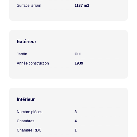
Surface terrain
1187 m2
Extérieur
Jardin
Oui
Année construction
1939
Intérieur
Nombre pièces
8
Chambres
4
Chambre RDC
1