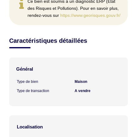
Ce bien est soumis à un diagnostic ERP (État
des Risques et Pollutions). Pour en savoir plus,
rendez-vous sur
https://www.georisques.gouv.fr/
Caractéristiques détaillées
Général
Type de bien
Maison
Type de transaction
A vendre
Localisation