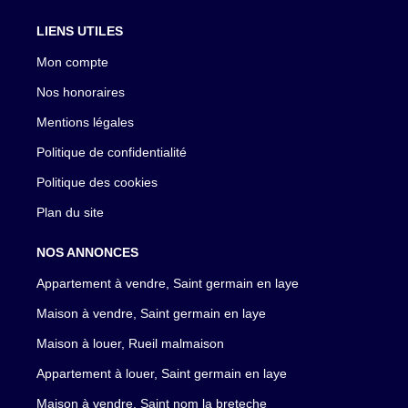
LIENS UTILES
Mon compte
Nos honoraires
Mentions légales
Politique de confidentialité
Politique des cookies
Plan du site
NOS ANNONCES
Appartement à vendre, Saint germain en laye
Maison à vendre, Saint germain en laye
Maison à louer, Rueil malmaison
Appartement à louer, Saint germain en laye
Maison à vendre, Saint nom la breteche