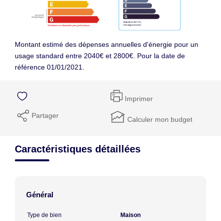
Montant estimé des dépenses annuelles d'énergie pour un
usage standard entre 2040€ et 2800€. Pour la date de
référence 01/01/2021.
Imprimer
Partager
Calculer mon budget
Caractéristiques détaillées
Général
Type de bien
Maison