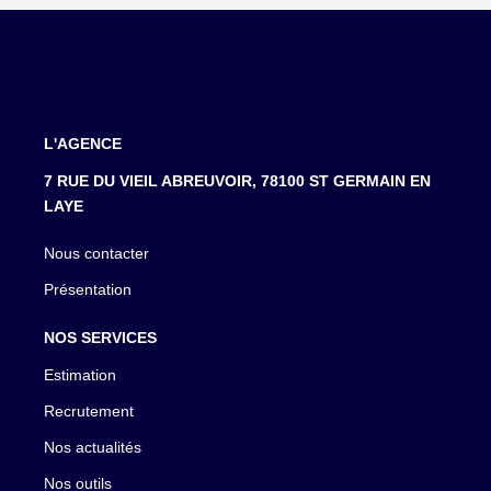
L'AGENCE
7 RUE DU VIEIL ABREUVOIR, 78100 ST GERMAIN EN
LAYE
Nous contacter
Présentation
NOS SERVICES
Estimation
Recrutement
Nos actualités
Nos outils