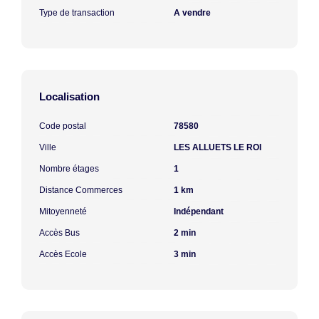
Type de transaction
A vendre
Localisation
Code postal
78580
Ville
LES ALLUETS LE ROI
Nombre étages
1
Distance Commerces
1 km
Mitoyenneté
Indépendant
Accès Bus
2 min
Accès Ecole
3 min