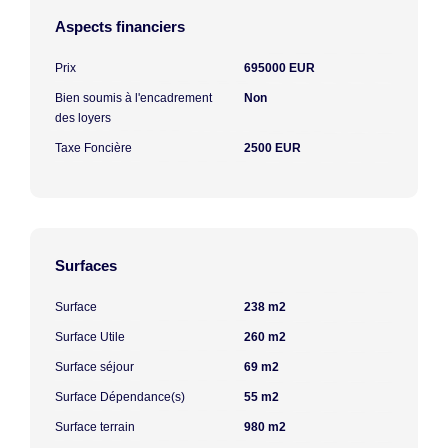
Aspects financiers
Prix
695000 EUR
Bien soumis à l'encadrement
Non
des loyers
Taxe Foncière
2500 EUR
Surfaces
Surface
238 m2
Surface Utile
260 m2
Surface séjour
69 m2
Surface Dépendance(s)
55 m2
Surface terrain
980 m2