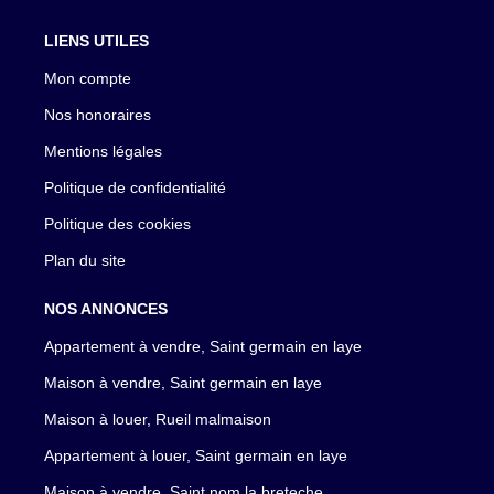
LIENS UTILES
Mon compte
Nos honoraires
Mentions légales
Politique de confidentialité
Politique des cookies
Plan du site
NOS ANNONCES
Appartement à vendre, Saint germain en laye
Maison à vendre, Saint germain en laye
Maison à louer, Rueil malmaison
Appartement à louer, Saint germain en laye
Maison à vendre, Saint nom la breteche