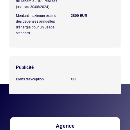
de l'énergie (DPE réalisés
jusqu'au 30/06/2024)
Montant maximum estimé
2800 EUR
des dépenses annuelles
d'énergie pour un usage
standard
Publicité
Biens d'exception
Oui
Agence