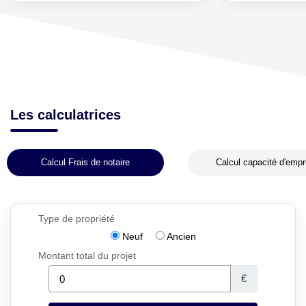
Les calculatrices
Calcul Frais de notaire
Calcul capacité d'empr