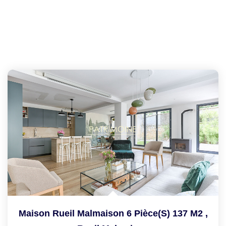
Maison Rueil Malmaison 6 Pièce(s) 137 M2
,