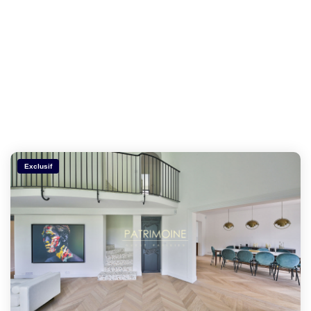
Exclusif