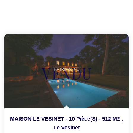
MAISON LE VESINET - 10 Pièce(s) - 512 M2
,
Le Vesinet