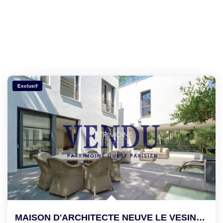
Exclusif
MAISON D'ARCHITECTE NEUVE LE VESINET - 12 Pièce(s) - 500 M2