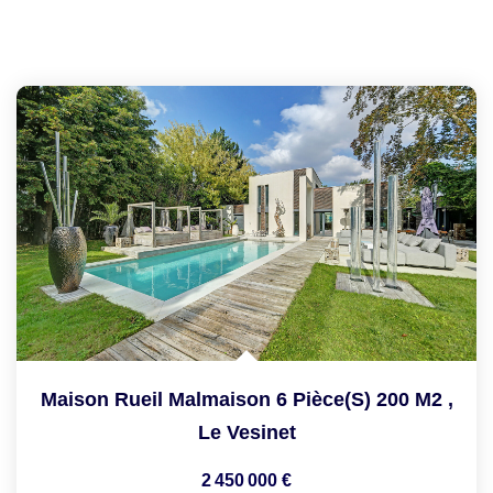
Maison Rueil Malmaison 6 Pièce(s) 200 M2
,
Le Vesinet
2 450 000 €